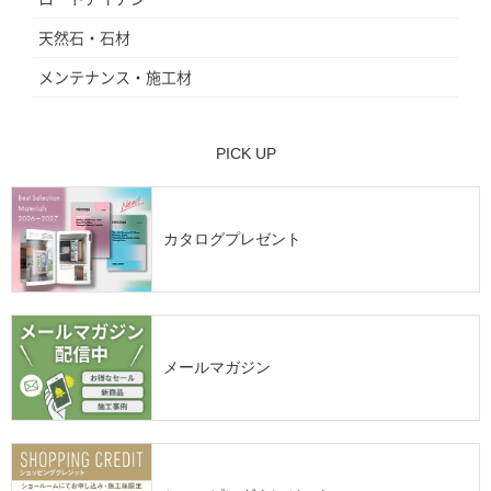
天然石・石材
メンテナンス・施工材
PICK UP
カタログプレゼント
メールマガジン