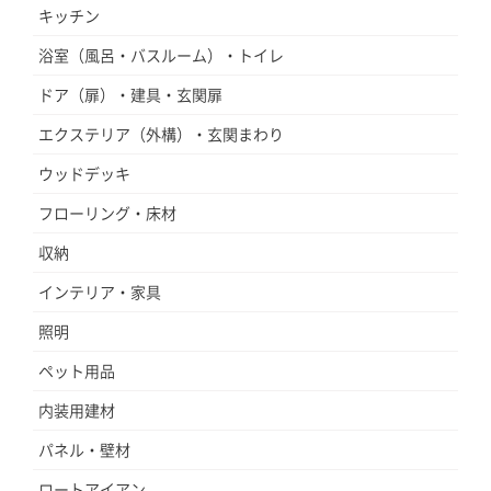
キッチン
浴室（風呂・バスルーム）・トイレ
ドア（扉）・建具・玄関扉
エクステリア（外構）・玄関まわり
ウッドデッキ
フローリング・床材
収納
インテリア・家具
照明
ペット用品
内装用建材
パネル・壁材
ロートアイアン