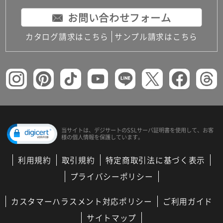
お問い合わせフォーム
カタログ請求はこちら
サンプル請求はこちら
当サイトは、デジサートの
SSLサーバ証明書を使用して、
お客
様の個人情報を保護しています。
利用規約
取引規約
特定商取引法に基づく表示
プライバシーポリシー
カスタマーハラスメント対応ポリシー
ご利用ガイド
サイトマップ