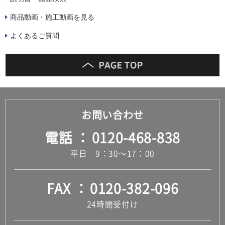
商品動画・施工動画を見る
よくあるご質問
お問い合わせ
電話
0120-468-838
平日 9：30～17：00
FAX
0120-382-096
24時間受付け