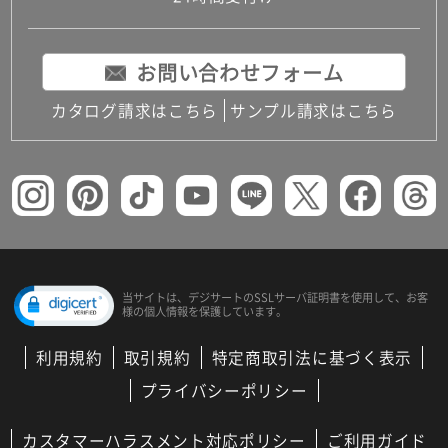
お問い合わせフォーム
カタログ請求はこちら
サンプル請求はこちら
当サイトは、デジサートの
SSLサーバ証明書を使用して、
お客
様の個人情報を保護しています。
利用規約
取引規約
特定商取引法に基づく表示
プライバシーポリシー
カスタマーハラスメント対応ポリシー
ご利用ガイド