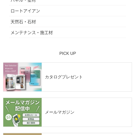
ロートアイアン
天然石・石材
メンテナンス・施工材
PICK UP
カタログプレゼント
メールマガジン