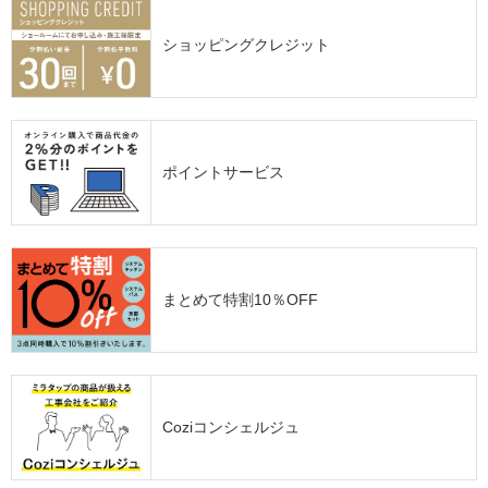
ショッピングクレジット
ポイントサービス
まとめて特割10％OFF
Coziコンシェルジュ