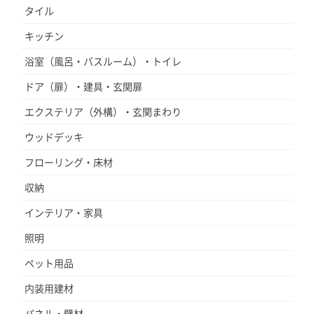
タイル
キッチン
浴室（風呂・バスルーム）・トイレ
ドア（扉）・建具・玄関扉
エクステリア（外構）・玄関まわり
ウッドデッキ
フローリング・床材
収納
インテリア・家具
照明
ペット用品
内装用建材
パネル・壁材