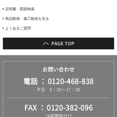
説明書・図面検索
商品動画・施工動画を見る
よくあるご質問
お問い合わせ
電話
0120-468-838
平日 9：30～17：00
FAX
0120-382-096
24時間受付け