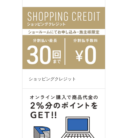
ショッピングクレジット