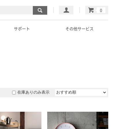
マイページ
カート
サポート
その他サービス
在庫ありのみ表示