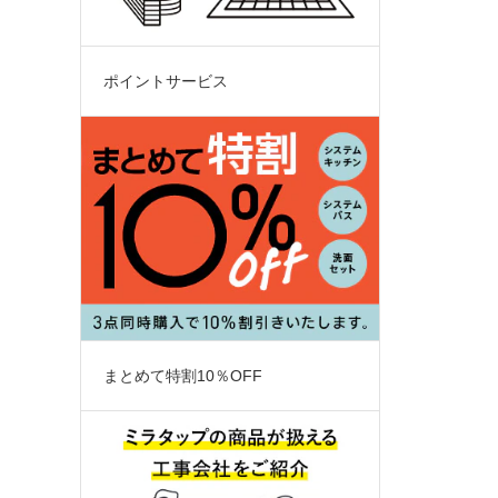
ポイントサービス
まとめて特割10％OFF