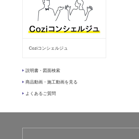
Coziコンシェルジュ
説明書・図面検索
商品動画・施工動画を見る
よくあるご質問