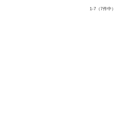
1-7（7件中）