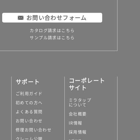
お問い合わせフォーム
カタログ請求はこちら
サンプル請求はこちら
コーポレート
サポート
サイト
ご利用ガイド
ミラタップ
初めての方へ
について
よくある質問
会社概要
お問い合わせ
IR情報
修理お問い合わせ
採用情報
クレーム公開