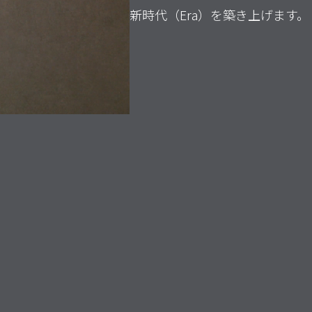
新時代（Era）を築き上げます。