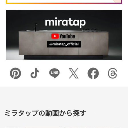
ミラタップの動画から探す