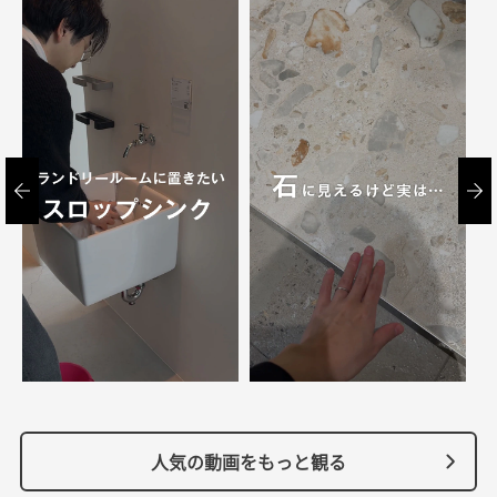
人気の動画をもっと観る