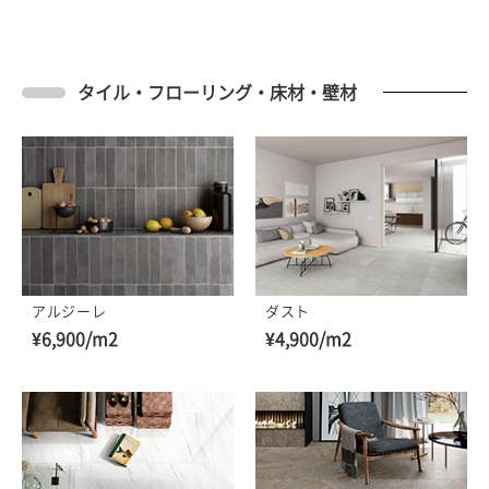
タイル・フローリング・床材・壁材
アルジーレ
ダスト
¥6,900/m2
¥4,900/m2