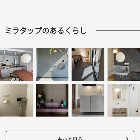
ミラタップのあるくらし
もっと見る