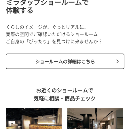
ミラタップショールームで
体験する
くらしのイメージが、ぐっとリアルに、
実際の空間でご確認いただけるショールーム
ご自身の「ぴったり」を見つけに来ませんか？
ショールームの詳細はこちら
お近くのショールームで
気軽に相談・商品チェック