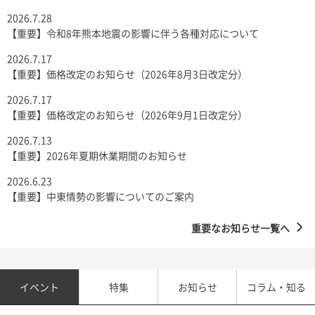
2026.7.28
【重要】令和8年熊本地震の影響に伴う各種対応について
2026.7.17
【重要】価格改定のお知らせ（2026年8月3日改定分）
2026.7.17
【重要】価格改定のお知らせ（2026年9月1日改定分）
2026.7.13
【重要】2026年夏期休業期間のお知らせ
2026.6.23
【重要】中東情勢の影響についてのご案内
重要なお知らせ一覧へ
イベント
特集
お知らせ
コラム・知る