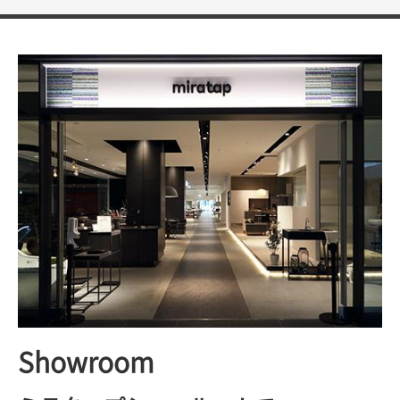
Showroom