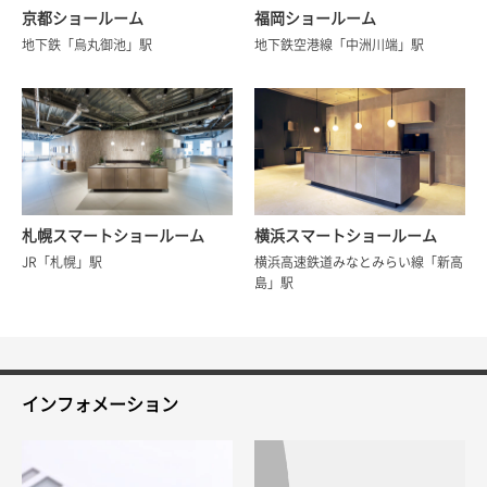
京都ショールーム
福岡ショールーム
地下鉄「烏丸御池」駅
地下鉄空港線「中洲川端」駅
札幌スマートショールーム
横浜スマートショールーム
JR「札幌」駅
横浜高速鉄道みなとみらい線「新高
島」駅
インフォメーション