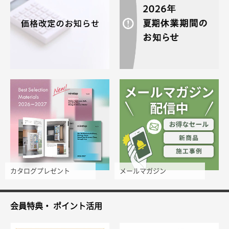
カタログプレゼント
メールマガジン
会員特典・
ポイント活用