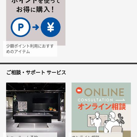
少額ポイント利用におすす
めのアイテム
ご相談・サポート
サービス