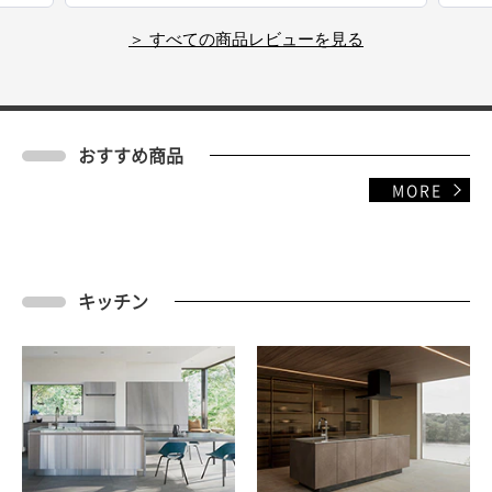
高い商品です。
＞ すべての商品レビューを見る
おすすめ商品
MORE
キッチン