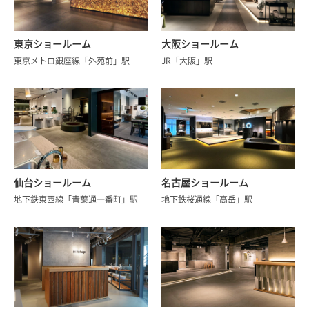
東京ショールーム
大阪ショールーム
東京メトロ銀座線「外苑前」駅
JR「大阪」駅
仙台ショールーム
名古屋ショールーム
地下鉄東西線「青葉通一番町」駅
地下鉄桜通線「高岳」駅