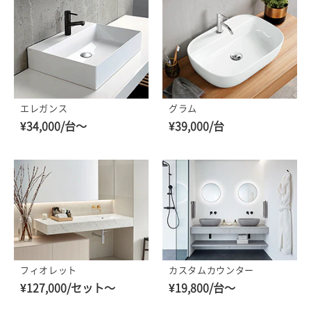
エレガンス
グラム
¥34,000/台～
¥39,000/台
フィオレット
カスタムカウンター
¥127,000/セット～
¥19,800/台～