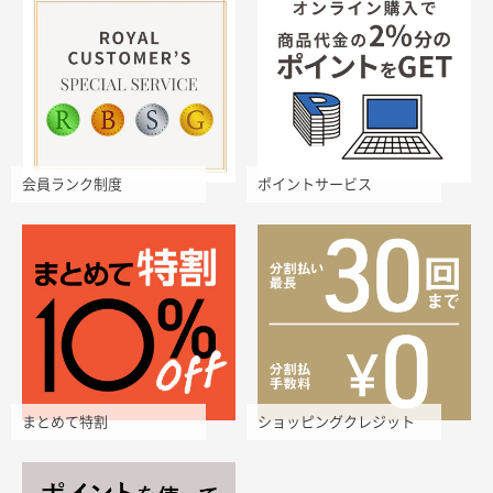
会員ランク制度
ポイントサービス
まとめて特割
ショッピングクレジット