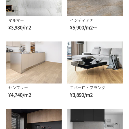
マルマー
インディアナ
¥3,980/m2
¥5,900/m2～
センプリー
エベーロ・プランク
¥4,740/m2
¥3,890/m2