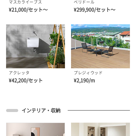
マスカライーブス
ベリドール
¥21,000/セット～
¥299,900/セット～
アクレッタ
プレジィウッド
¥42,200/セット
¥2,190/m
インテリア・収納