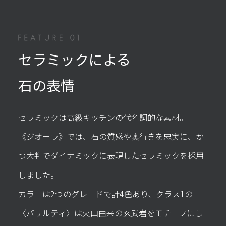
セラミックによる
石の表情
セラミックは高級キッチンの代名詞的な素材。
《ジオーラ》では、石の質感や奥行きを忠実に、か
つ大判でダイナミックに表現したセラミックを採用
しました。
カラーは2つのグレードで計4色あり、クラス1の
〈バサルティ〉は火山由来の玄武岩をモチーフにし