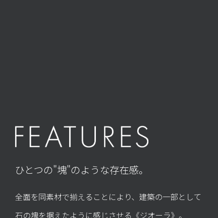
ひとつの"塊"のような存在感。
全面を同素材で揃えることにより、建築の一部として
石の塊を据えたように感じさせる《ジオーラ》。