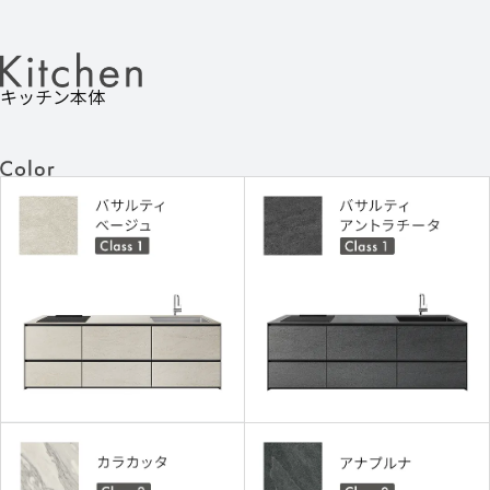
キッチン本体