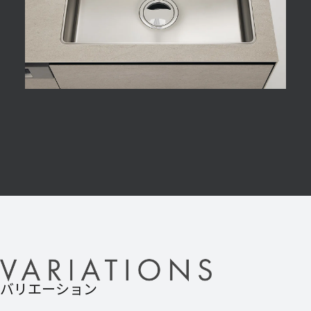
バリエーション