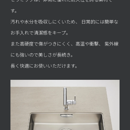
す。
汚れや水分を吸収しにくいため、
日常的には簡単な
お手入れで清潔感をキープ。
また高硬度で傷がつきにくく、高温や衝撃、
紫外線
にも強いので美しさが長続き。
長く快適にお使いいただけます。