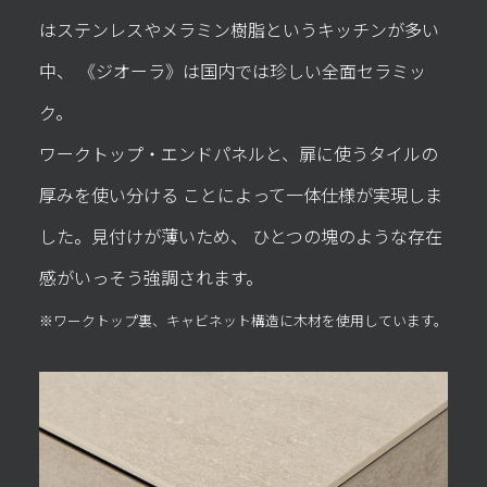
はステンレスやメラミン樹脂というキッチンが多い
中、
《ジオーラ》は国内では珍しい全面セラミッ
ク。
ワークトップ・エンドパネルと、扉に使うタイルの
厚みを使い分ける
ことによって一体仕様が実現しま
した。見付けが薄いため、
ひとつの塊のような存在
感がいっそう強調されます。
※ワークトップ裏、キャビネット構造に木材を使用しています。