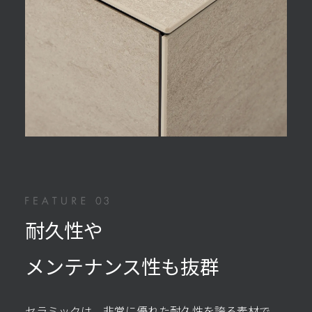
耐久性や
メンテナンス性も抜群
セラミックは、非常に優れた耐久性を誇る素材で