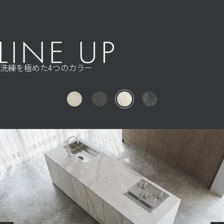
洗練を極めた4つのカラー