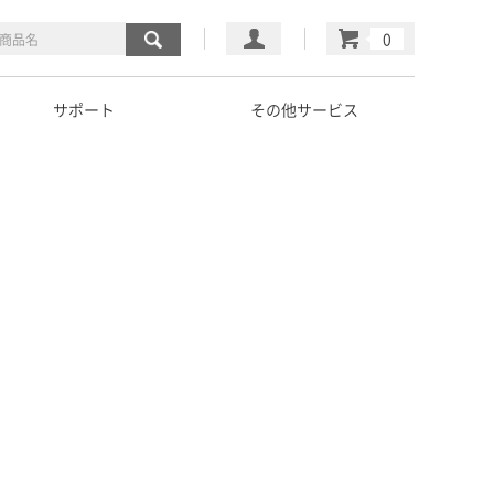
マイページ
カート
サポート
その他サービス