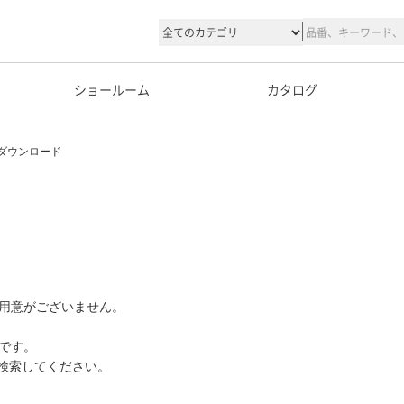
ショールーム
カタログ
ダウンロード
用意がございません。
です。
て検索してください。