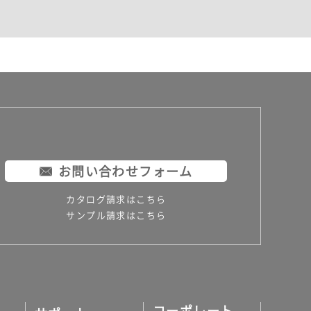
お問い合わせフォーム
カタログ請求はこちら
サンプル請求はこちら
コーポレート