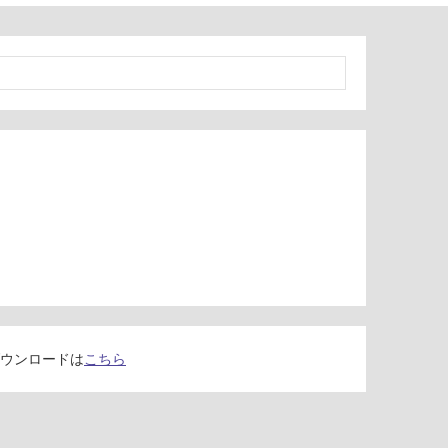
ウンロードは
こちら