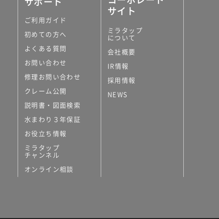
サポート
サイト
ご利用ガイド
ミラタップ
初めての方へ
について
よくある質問
会社概要
お問い合わせ
IR情報
修理お問い合わせ
採用情報
クレーム公開
NEWS
説明書・図面検索
水まわり３年保証
お役立ち情報
ミラタップ
チャンネル
オンライン相談