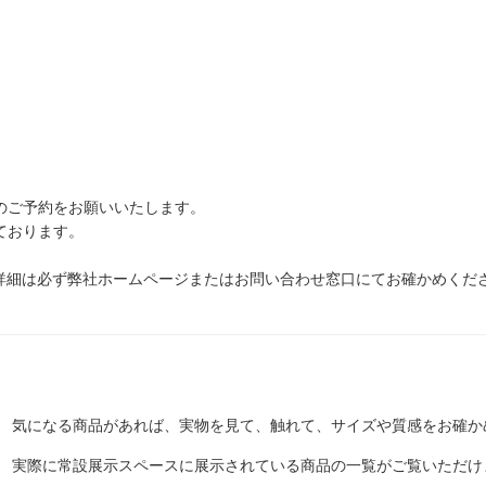
のご予約をお願いいたします。
ております。
。詳細は必ず弊社ホームページまたはお問い合わせ窓口にてお確かめくだ
気になる商品があれば、実物を見て、触れて、サイズや質感をお確か
実際に常設展示スペースに展示されている商品の一覧がご覧いただけ