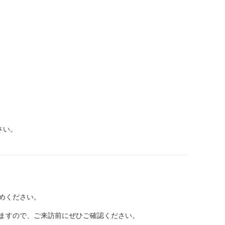
さい。
めください。
ますので、ご来訪前にぜひご確認ください。