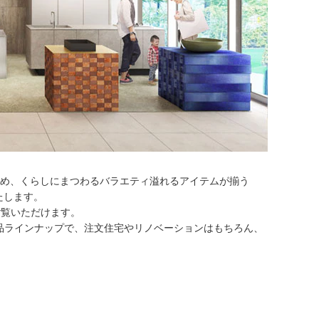
じめ、くらしにまつわるバラエティ溢れるアイテムが揃う
たします。
ご覧いただけます。
品ラインナップで、注文住宅やリノベーションはもちろん、