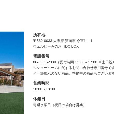
所在地
〒562-0033
大阪府
箕面市
今宮1-1-1
ウェルビーみのお HDC BOX
電話番号
06-6359-2930（受付時間：9:30～17:00 ※土日
※ショールームに関するお問い合わせ専用番号で
※一部展示のない商品、準備中の商品もございま
営業時間
10:00～18:00
休館日
毎週水曜日（祝日の場合は営業）