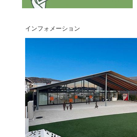
インフォメーション