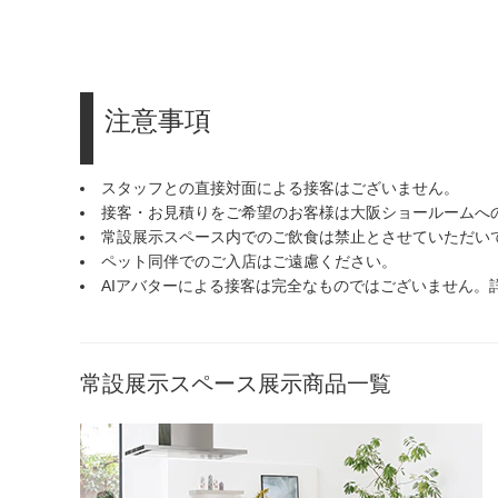
注意事項
スタッフとの直接対面による接客はございません。
接客・お見積りをご希望のお客様は大阪ショールームへ
常設展示スペース内でのご飲食は禁止とさせていただい
ペット同伴でのご入店はご遠慮ください。
AIアバターによる接客は完全なものではございません
常設展示スペース展示商品一覧