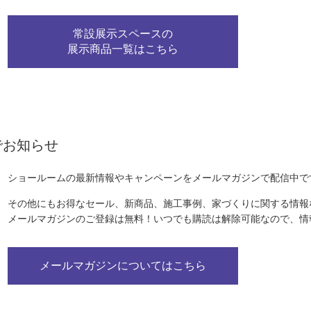
常設展示スペースの
展示商品一覧はこちら
でお知らせ
ショールームの最新情報やキャンペーンをメールマガジンで配信中で
その他にもお得なセール、新商品、施工事例、家づくりに関する情報
メールマガジンのご登録は無料！いつでも購読は解除可能なので、情
メールマガジンについてはこちら