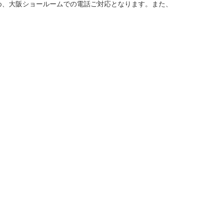
め、大阪ショールームでの電話ご対応となります。また、