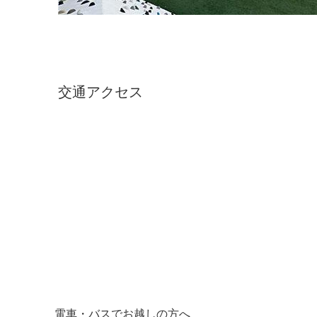
交通アクセス
電車・バスでお越しの方へ