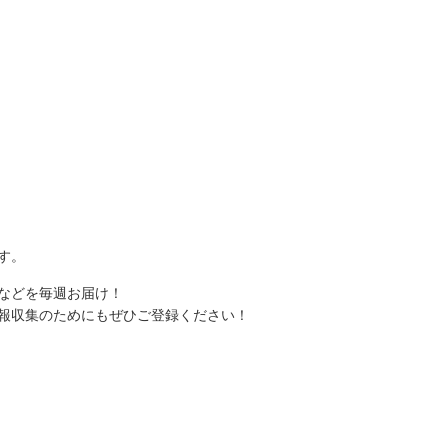
す。
などを毎週お届け！
報収集のためにもぜひご登録ください！