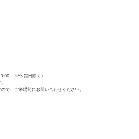
祝10:00～ ※休館日除く）
す。
すので、ご来場前にお問い合わせください。