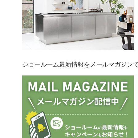
ショールーム最新情報をメールマガジン