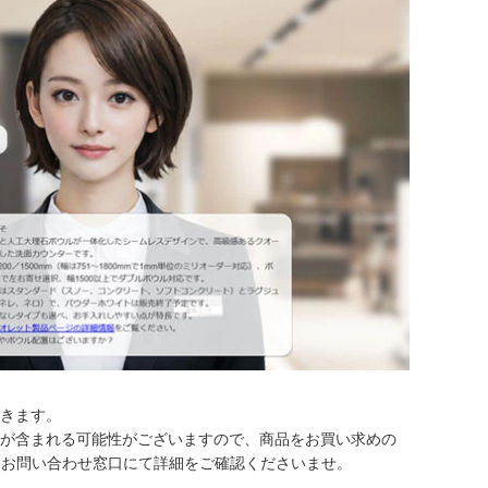
だきます。
いが含まれる可能性がございますので、商品をお買い求めの
はお問い合わせ窓口にて詳細をご確認くださいませ。