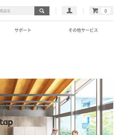
マイページ
カート
サポート
その他サービス