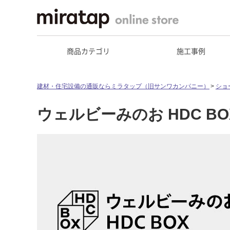
商品カテゴリ
施工事例
建材・住宅設備の通販ならミラタップ（旧サンワカンパニー）
ショ
ウェルビーみのお HDC BO