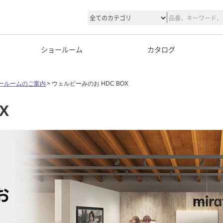
ショールーム
カタログ
ールームのご案内
ウェルビーみのお HDC BOX
X