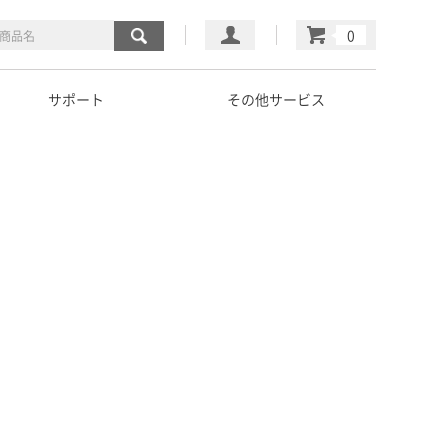
マイページ
カート
サポート
その他サービス