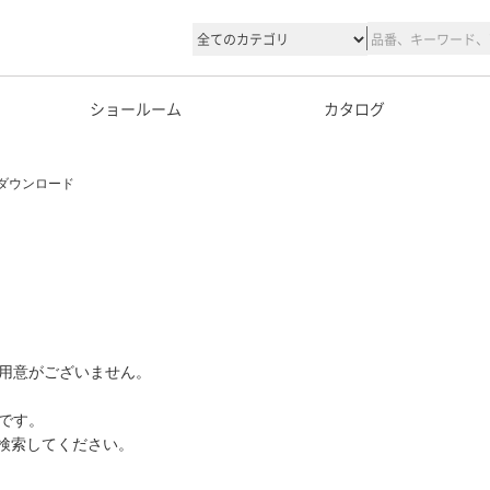
ショールーム
カタログ
ダウンロード
用意がございません。
です。
て検索してください。