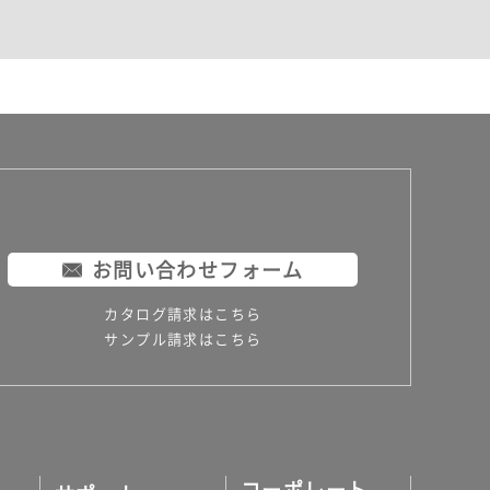
お問い合わせフォーム
カタログ請求はこちら
サンプル請求はこちら
コーポレート