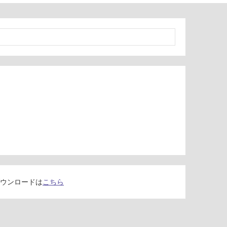
ウンロードは
こちら