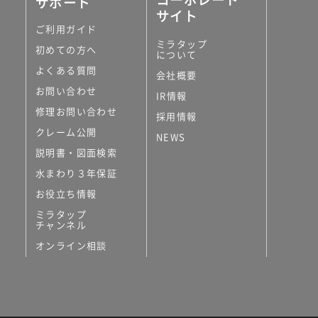
サポート
サイト
ご利用ガイド
ミラタップ
初めての方へ
について
よくある質問
会社概要
お問い合わせ
IR情報
修理お問い合わせ
採用情報
クレーム公開
NEWS
説明書・図面検索
水まわり３年保証
お役立ち情報
ミラタップ
チャンネル
オンライン相談