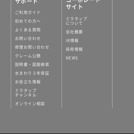
サポート
サイト
ご利用ガイド
ミラタップ
初めての方へ
について
よくある質問
会社概要
お問い合わせ
IR情報
修理お問い合わせ
採用情報
クレーム公開
NEWS
説明書・図面検索
水まわり３年保証
お役立ち情報
ミラタップ
チャンネル
オンライン相談