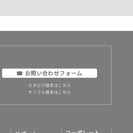
お問い合わせフォーム
カタログ請求はこちら
サンプル請求はこちら
コーポレート