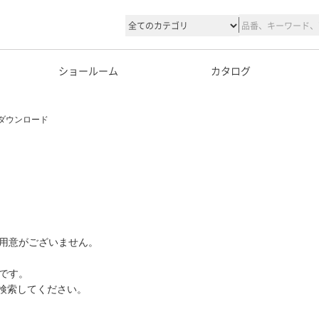
ショールーム
カタログ
ダウンロード
用意がございません。
です。
て検索してください。