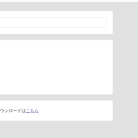
ウンロードは
こちら