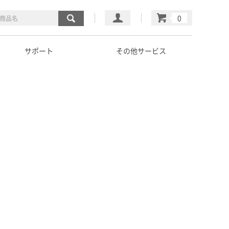
マイページ
カート
サポート
その他サービス