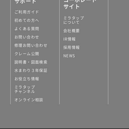
サポート
サイト
ご利用ガイド
ミラタップ
初めての方へ
について
よくある質問
会社概要
お問い合わせ
IR情報
修理お問い合わせ
採用情報
クレーム公開
NEWS
説明書・図面検索
水まわり３年保証
お役立ち情報
ミラタップ
チャンネル
オンライン相談