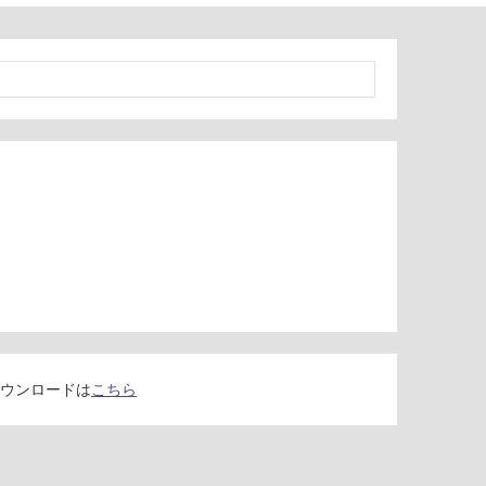
ウンロードは
こちら