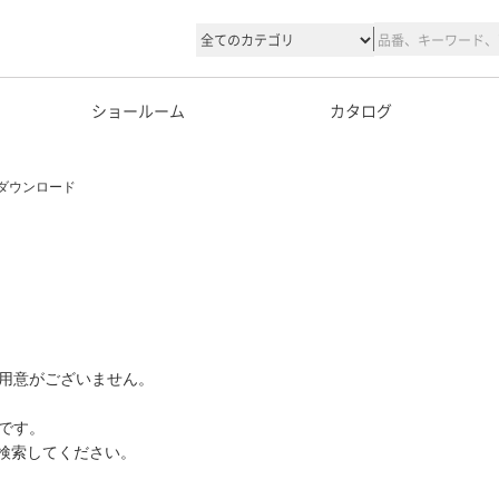
ショールーム
カタログ
ダウンロード
用意がございません。
です。
て検索してください。