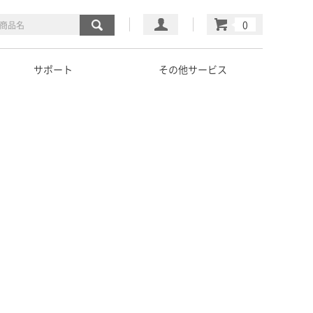
マイページ
カート
サポート
その他サービス