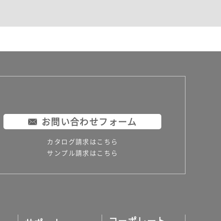
お問い合わせフォーム
カタログ請求はこちら
サンプル請求はこちら
コーポレート