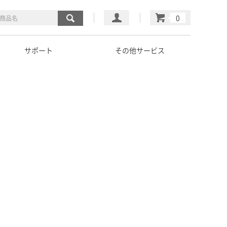
マイページ
カート
サポート
その他サービス