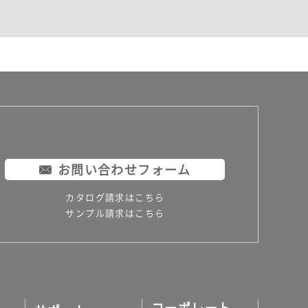
お問い合わせフォーム
カタログ請求はこちら
サンプル請求はこちら
コーポレート