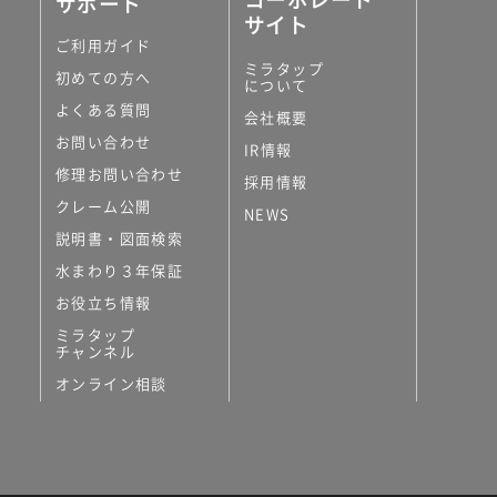
サポート
サイト
ご利用ガイド
ミラタップ
初めての方へ
について
よくある質問
会社概要
お問い合わせ
IR情報
修理お問い合わせ
採用情報
クレーム公開
NEWS
説明書・図面検索
水まわり３年保証
お役立ち情報
ミラタップ
チャンネル
オンライン相談