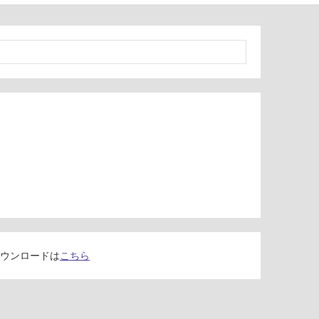
ウンロードは
こちら