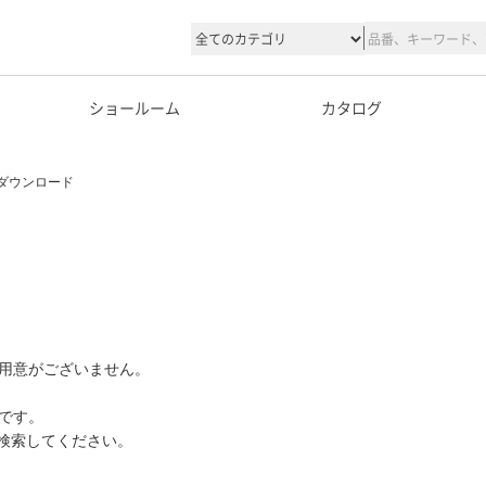
ショールーム
カタログ
ダウンロード
用意がございません。
です。
て検索してください。