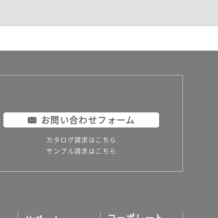
お問い合わせフォーム
カタログ請求はこちら
サンプル請求はこちら
コーポレート