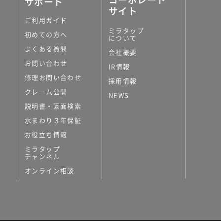
サポート
サイト
ご利用ガイド
ミラタップ
初めての方へ
について
よくある質問
会社概要
お問い合わせ
IR情報
修理お問い合わせ
採用情報
クレーム公開
NEWS
説明書・図面検索
水まわり３年保証
お役立ち情報
ミラタップ
チャンネル
オンライン相談