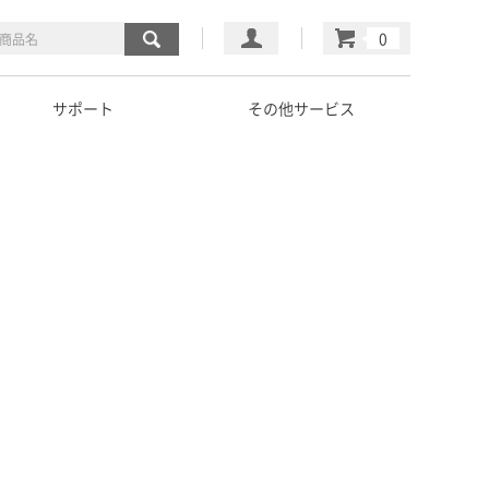
マイページ
カート
サポート
その他サービス