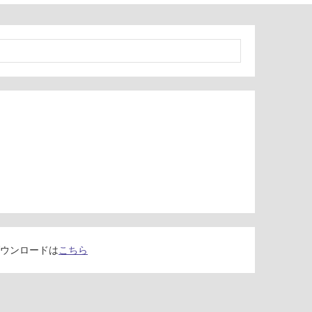
ウンロードは
こちら