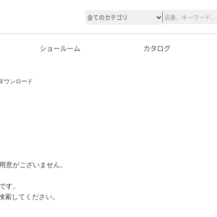
ショールーム
カタログ
ダウンロード
用意がございません。
です。
て検索してください。