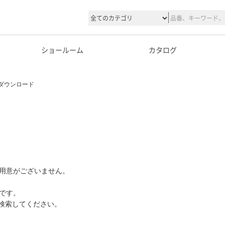
ショールーム
カタログ
ダウンロード
用意がございません。
です。
て検索してください。