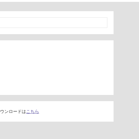
ウンロードは
こちら