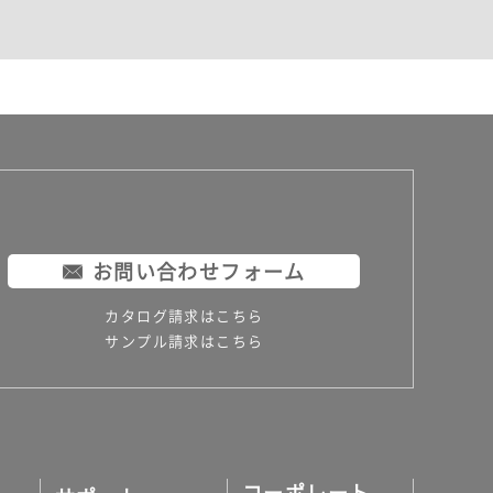
お問い合わせフォーム
カタログ請求はこちら
サンプル請求はこちら
コーポレート