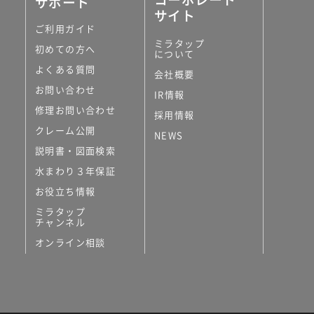
サポート
サイト
ご利用ガイド
ミラタップ
初めての方へ
について
よくある質問
会社概要
お問い合わせ
IR情報
修理お問い合わせ
採用情報
クレーム公開
NEWS
説明書・図面検索
水まわり３年保証
お役立ち情報
ミラタップ
チャンネル
オンライン相談