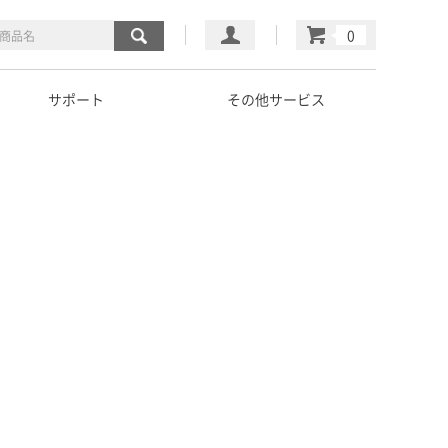
マイページ
カート
サポート
その他サービス