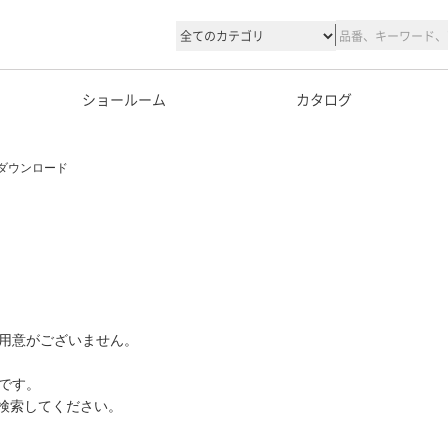
ショールーム
カタログ
ダウンロード
用意がございません。
です。
て検索してください。