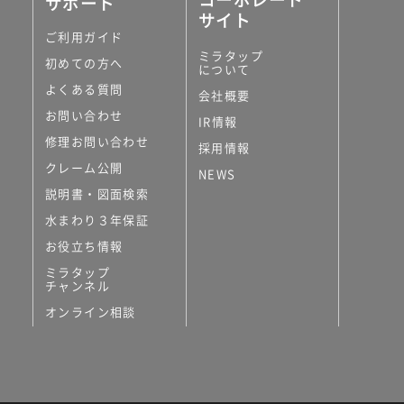
サポート
サイト
ご利用ガイド
ミラタップ
初めての方へ
について
よくある質問
会社概要
お問い合わせ
IR情報
修理お問い合わせ
採用情報
クレーム公開
NEWS
説明書・図面検索
水まわり３年保証
お役立ち情報
ミラタップ
チャンネル
オンライン相談