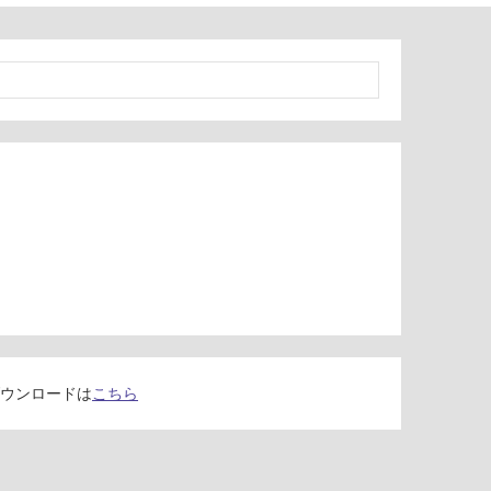
ウンロードは
こちら