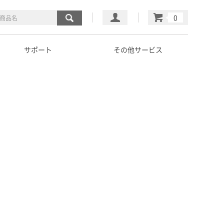
マイページ
カート
サポート
その他サービス