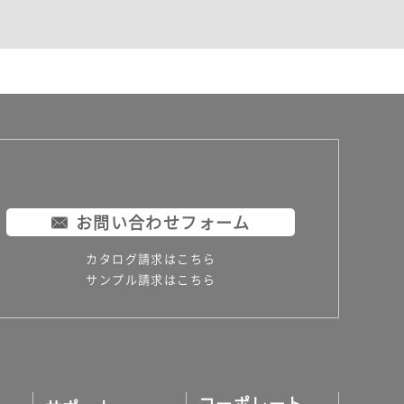
お問い合わせフォーム
カタログ請求はこちら
サンプル請求はこちら
コーポレート