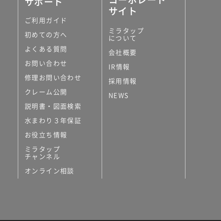
サポート
サイト
ご利用ガイド
ミラタップ
初めての方へ
について
よくある質問
会社概要
お問い合わせ
IR情報
修理お問い合わせ
採用情報
クレーム公開
NEWS
説明書・図面検索
水まわり３年保証
お役立ち情報
ミラタップ
チャンネル
オンライン相談