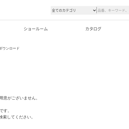
ショールーム
カタログ
ダウンロード
用意がございません。
です。
て検索してください。