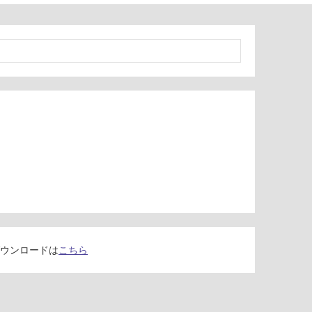
ウンロードは
こちら