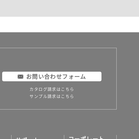
お問い合わせフォーム
カタログ請求はこちら
サンプル請求はこちら
コーポレート