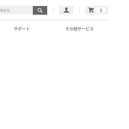
マイページ
カート
サポート
その他サービス