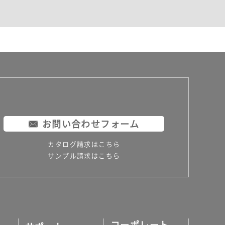
お問い合わせフォーム
カタログ請求はこちら
サンプル請求はこちら
コーポレート