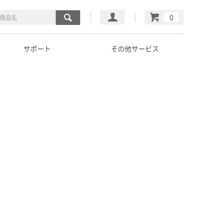
マイページ
カート
サポート
その他サービス