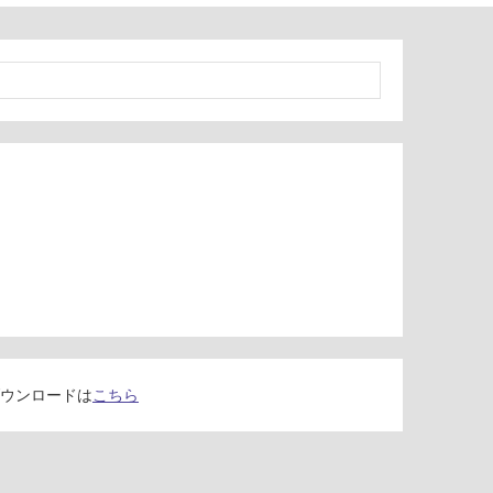
ウンロードは
こちら