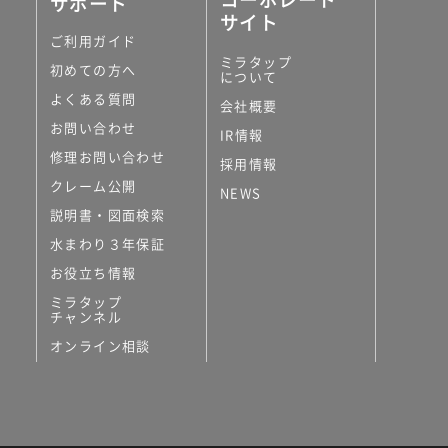
サポート
サイト
ご利用ガイド
ミラタップ
初めての方へ
について
よくある質問
会社概要
お問い合わせ
IR情報
修理お問い合わせ
採用情報
クレーム公開
NEWS
説明書・図面検索
水まわり３年保証
お役立ち情報
ミラタップ
チャンネル
オンライン相談