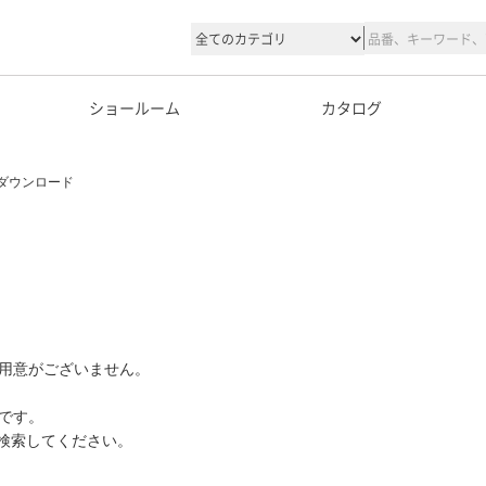
ショールーム
カタログ
ダウンロード
用意がございません。
です。
て検索してください。