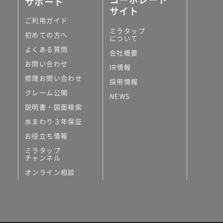
サポート
サイト
ご利用ガイド
ミラタップ
初めての方へ
について
よくある質問
会社概要
お問い合わせ
IR情報
修理お問い合わせ
採用情報
クレーム公開
NEWS
説明書・図面検索
水まわり３年保証
お役立ち情報
ミラタップ
チャンネル
オンライン相談