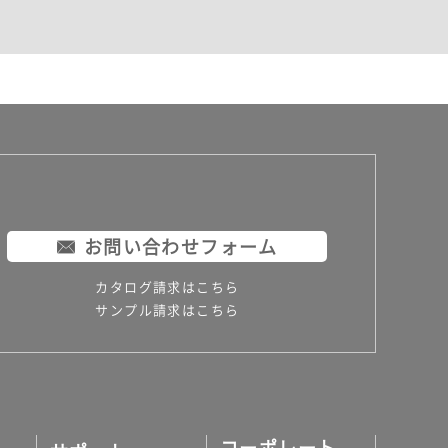
お問い合わせフォーム
カタログ請求はこちら
サンプル請求はこちら
コーポレート