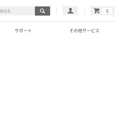
マイページ
カート
サポート
その他サービス