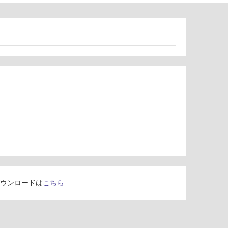
ウンロードは
こちら