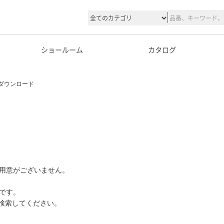
ショールーム
カタログ
ダウンロード
用意がございません。
です。
て検索してください。