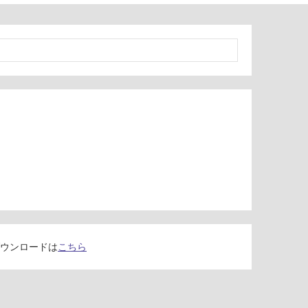
ウンロードは
こちら