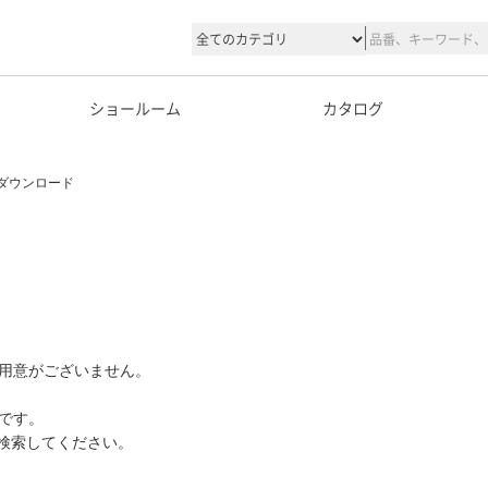
ショールーム
カタログ
ダウンロード
用意がございません。
です。
て検索してください。