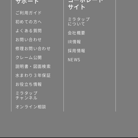
サポート
サイト
ご利用ガイド
ミラタップ
初めての方へ
について
よくある質問
会社概要
お問い合わせ
IR情報
修理お問い合わせ
採用情報
クレーム公開
NEWS
説明書・図面検索
水まわり３年保証
お役立ち情報
ミラタップ
チャンネル
オンライン相談