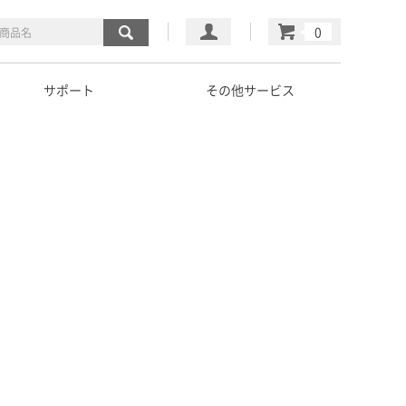
マイページ
カート
サポート
その他サービス