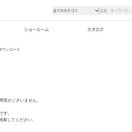
ショールーム
カタログ
ダウンロード
用意がございません。
です。
て検索してください。