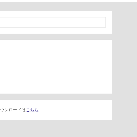
ウンロードは
こちら