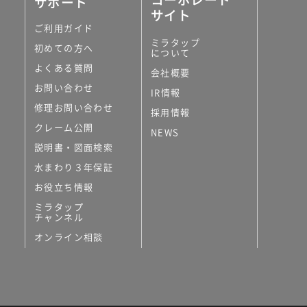
サポート
サイト
ご利用ガイド
ミラタップ
初めての方へ
について
よくある質問
会社概要
お問い合わせ
IR情報
修理お問い合わせ
採用情報
クレーム公開
NEWS
説明書・図面検索
水まわり３年保証
お役立ち情報
ミラタップ
チャンネル
オンライン相談