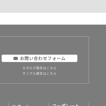
お問い合わせフォーム
カタログ請求はこちら
サンプル請求はこちら
コーポレート