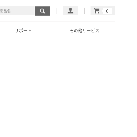
マイページ
カート
サポート
その他サービス