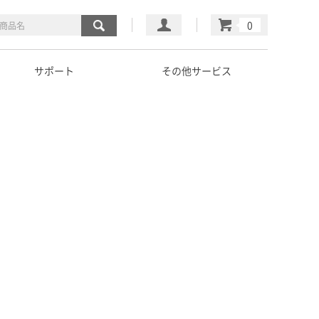
マイページ
カート
サポート
その他サービス