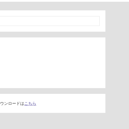
ウンロードは
こちら