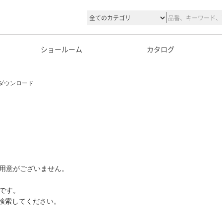
ショールーム
カタログ
ダウンロード
用意がございません。
です。
て検索してください。