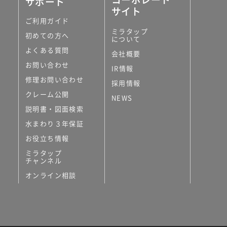
サポート
サイト
ご利用ガイド
ミラタップ
初めての方へ
について
よくある質問
会社概要
お問い合わせ
IR情報
修理お問い合わせ
採用情報
クレーム公開
NEWS
説明書・図面検索
水まわり３年保証
お役立ち情報
ミラタップ
チャンネル
オンライン相談