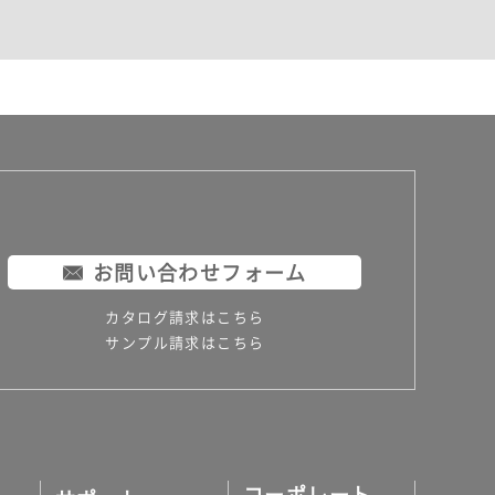
お問い合わせフォーム
カタログ請求はこちら
サンプル請求はこちら
コーポレート