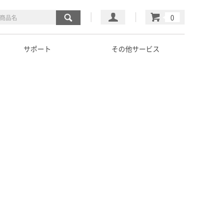
マイページ
カート
サポート
その他サービス