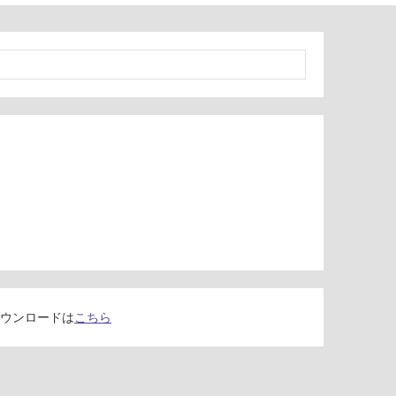
ウンロードは
こちら