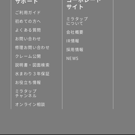
サポート
サイト
ご利用ガイド
ミラタップ
初めての方へ
について
よくある質問
会社概要
お問い合わせ
IR情報
修理お問い合わせ
採用情報
クレーム公開
NEWS
説明書・図面検索
水まわり３年保証
お役立ち情報
ミラタップ
チャンネル
オンライン相談