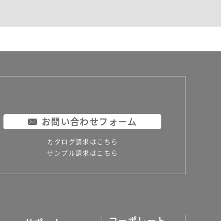
お問い合わせフォーム
カタログ請求はこちら
サンプル請求はこちら
コーポレート