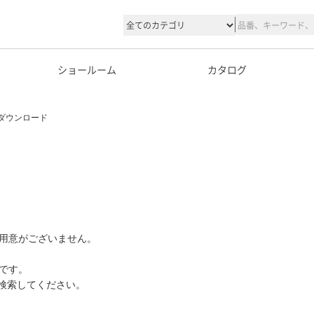
ショールーム
カタログ
ダウンロード
用意がございません。
です。
て検索してください。