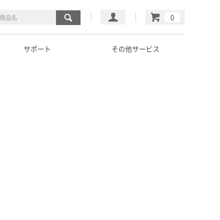
マイページ
カート
サポート
その他サービス