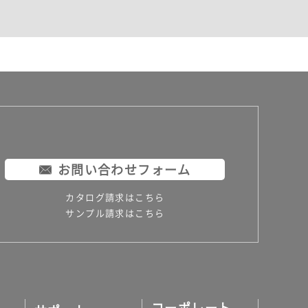
お問い合わせフォーム
カタログ請求はこちら
サンプル請求はこちら
コーポレート