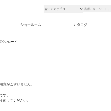
ショールーム
カタログ
ダウンロード
用意がございません。
です。
て検索してください。