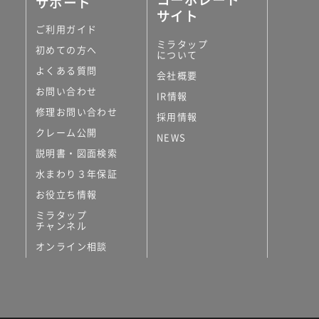
サポート
サイト
ご利用ガイド
ミラタップ
初めての方へ
について
よくある質問
会社概要
お問い合わせ
IR情報
修理お問い合わせ
採用情報
クレーム公開
NEWS
説明書・図面検索
水まわり３年保証
お役立ち情報
ミラタップ
チャンネル
オンライン相談