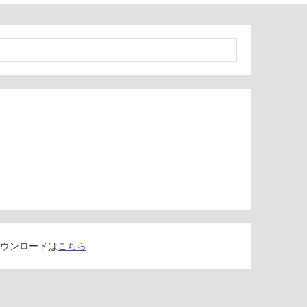
ウンロードは
こちら