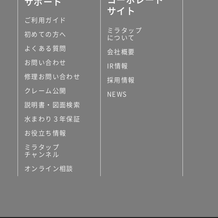
サポート
サイト
ご利用ガイド
ミラタップ
初めての方へ
について
よくある質問
会社概要
お問い合わせ
IR情報
修理お問い合わせ
採用情報
クレーム公開
NEWS
説明書・図面検索
水まわり３年保証
お役立ち情報
ミラタップ
チャンネル
オンライン相談