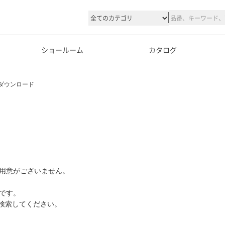
ショールーム
カタログ
ダウンロード
用意がございません。
です。
て検索してください。