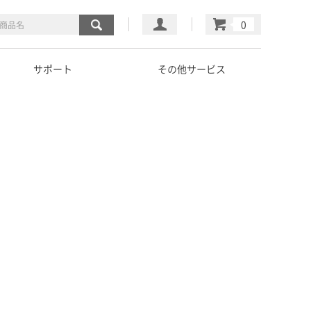
マイページ
カート
サポート
その他サービス