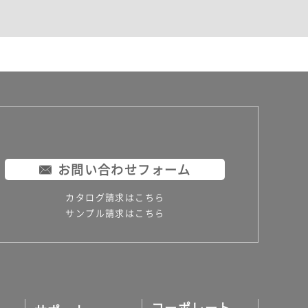
お問い合わせフォーム
カタログ請求はこちら
サンプル請求はこちら
コーポレート