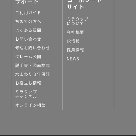
サポート
サイト
ご利用ガイド
ミラタップ
初めての方へ
について
よくある質問
会社概要
お問い合わせ
IR情報
修理お問い合わせ
採用情報
クレーム公開
NEWS
説明書・図面検索
水まわり３年保証
お役立ち情報
ミラタップ
チャンネル
オンライン相談