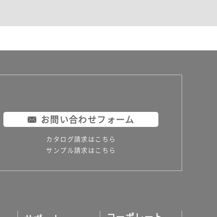
お問い合わせフォーム
カタログ請求はこちら
サンプル請求はこちら
コーポレート