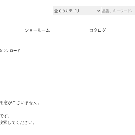
ショールーム
カタログ
ダウンロード
用意がございません。
です。
て検索してください。