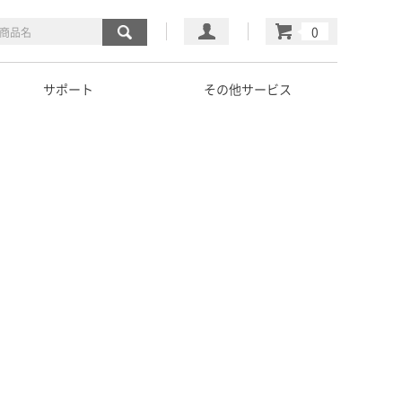
マイページ
カート
サポート
その他サービス