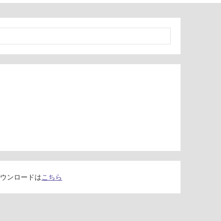
ウンロードは
こちら