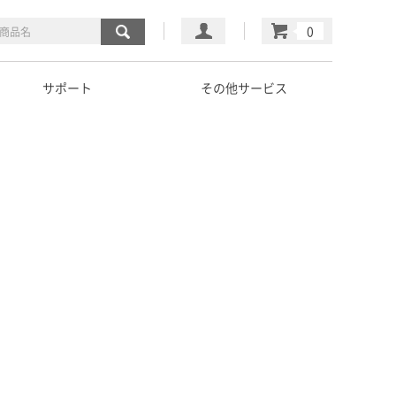
マイページ
カート
サポート
その他サービス