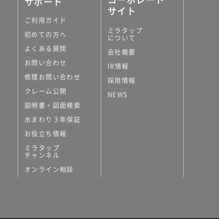
サポート
サイト
ご利用ガイド
ミラタップ
初めての方へ
について
よくある質問
会社概要
お問い合わせ
IR情報
修理お問い合わせ
採用情報
クレーム公開
NEWS
説明書・図面検索
水まわり３年保証
お役立ち情報
ミラタップ
チャンネル
オンライン相談