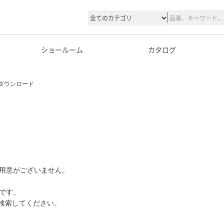
ショールーム
カタログ
ダウンロード
用意がございません。
です。
て検索してください。