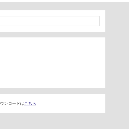
ウンロードは
こちら