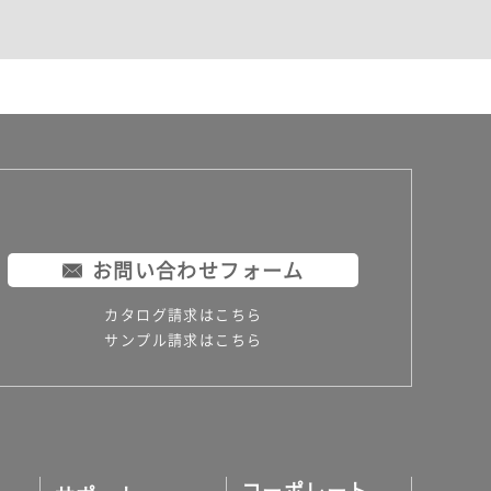
お問い合わせフォーム
カタログ請求はこちら
サンプル請求はこちら
コーポレート