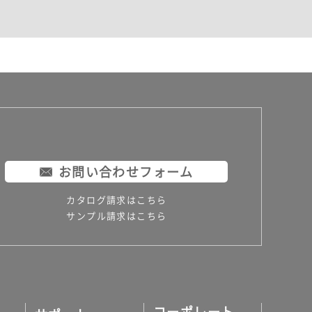
お問い合わせフォーム
カタログ請求はこちら
サンプル請求はこちら
コーポレート