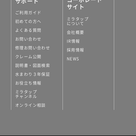
サポート
サイト
ご利用ガイド
ミラタップ
初めての方へ
について
よくある質問
会社概要
お問い合わせ
IR情報
修理お問い合わせ
採用情報
クレーム公開
NEWS
説明書・図面検索
水まわり３年保証
お役立ち情報
ミラタップ
チャンネル
オンライン相談