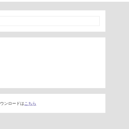
ウンロードは
こちら