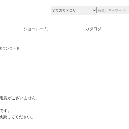
ショールーム
カタログ
ダウンロード
用意がございません。
です。
て検索してください。