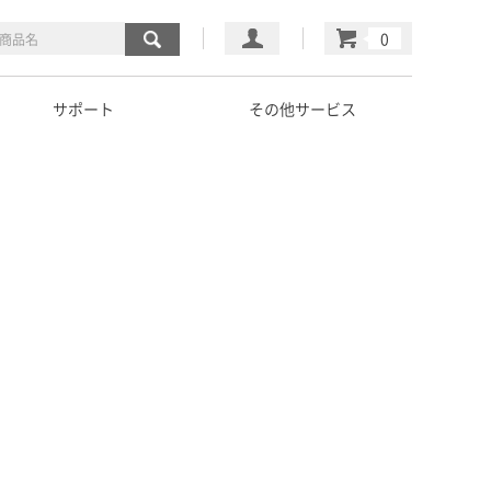
マイページ
カート
サポート
その他サービス