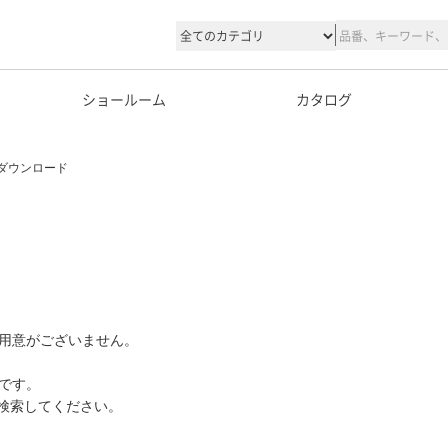
ショールーム
カタログ
ダウンロード
用意がございません。
です。
て検索してください。