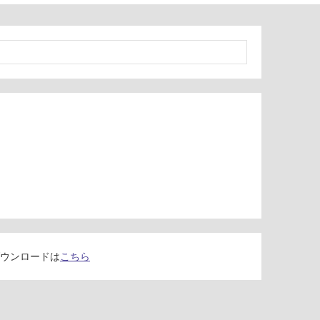
ウンロードは
こちら