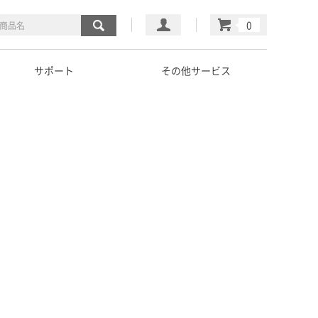
マイページ
カート
サポート
その他サービス