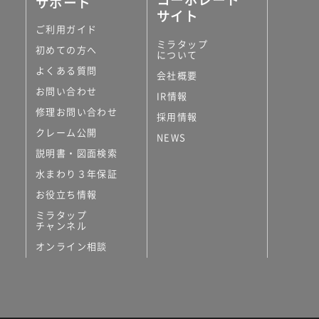
サポート
サイト
ご利用ガイド
ミラタップ
初めての方へ
について
よくある質問
会社概要
お問い合わせ
IR情報
修理お問い合わせ
採用情報
クレーム公開
NEWS
説明書・図面検索
水まわり３年保証
お役立ち情報
ミラタップ
チャンネル
オンライン相談