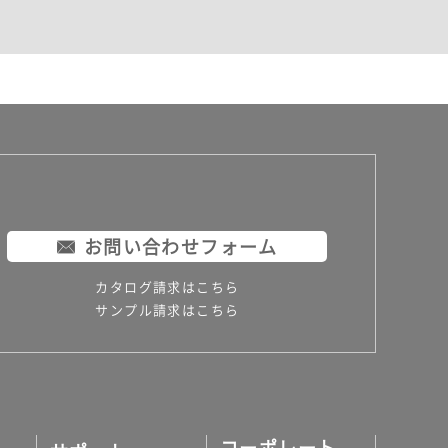
お問い合わせフォーム
カタログ請求はこちら
サンプル請求はこちら
コーポレート