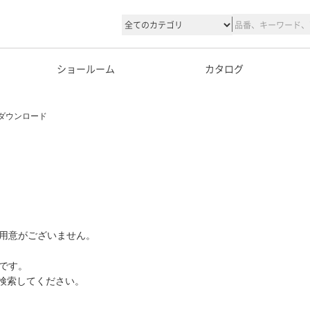
ショールーム
カタログ
ダウンロード
用意がございません。
です。
て検索してください。