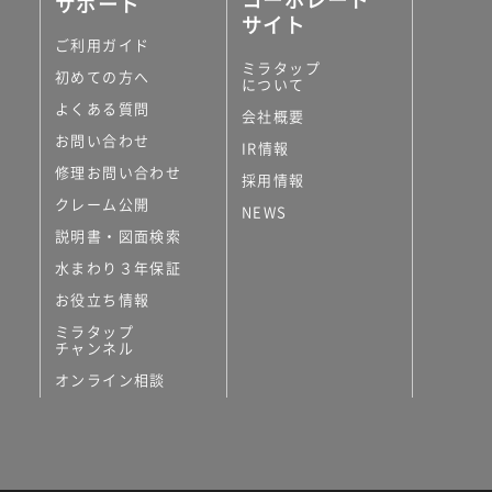
サポート
サイト
ご利用ガイド
ミラタップ
初めての方へ
について
よくある質問
会社概要
お問い合わせ
IR情報
修理お問い合わせ
採用情報
クレーム公開
NEWS
説明書・図面検索
水まわり３年保証
お役立ち情報
ミラタップ
チャンネル
オンライン相談