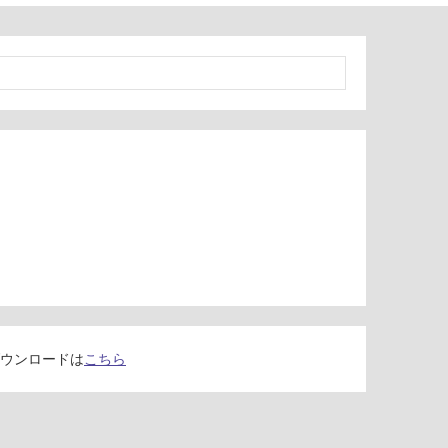
ウンロードは
こちら