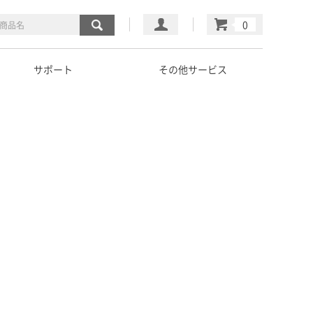
マイページ
カート
サポート
その他サービス