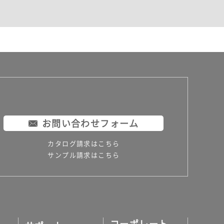
お問い合わせフォーム
カタログ請求はこちら
サンプル請求はこちら
コーポレート