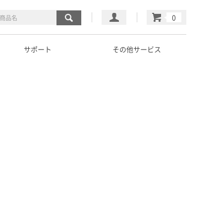
マイページ
カート
サポート
その他サービス