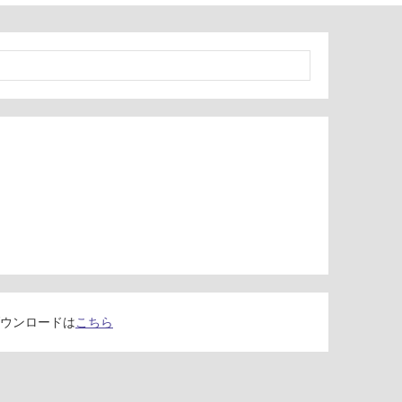
ウンロードは
こちら