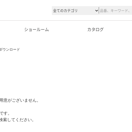
ショールーム
カタログ
ダウンロード
用意がございません。
です。
て検索してください。