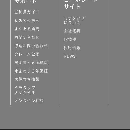
サポート
サイト
ご利用ガイド
ミラタップ
初めての方へ
について
よくある質問
会社概要
お問い合わせ
IR情報
修理お問い合わせ
採用情報
クレーム公開
NEWS
説明書・図面検索
水まわり３年保証
お役立ち情報
ミラタップ
チャンネル
オンライン相談