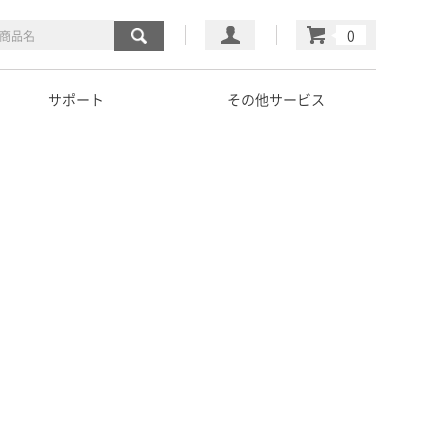
マイページ
カート
サポート
その他サービス