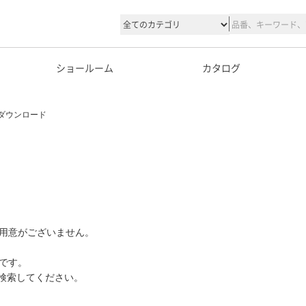
ショールーム
カタログ
ダウンロード
用意がございません。
です。
て検索してください。