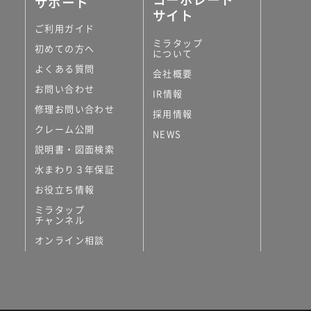
サポート
サイト
ご利用ガイド
ミラタップ
初めての方へ
について
よくある質問
会社概要
お問い合わせ
IR情報
修理お問い合わせ
採用情報
クレーム公開
NEWS
説明書・図面検索
水まわり３年保証
お役立ち情報
ミラタップ
チャンネル
オンライン相談