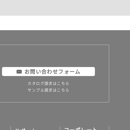
お問い合わせフォーム
カタログ請求はこちら
サンプル請求はこちら
コーポレート