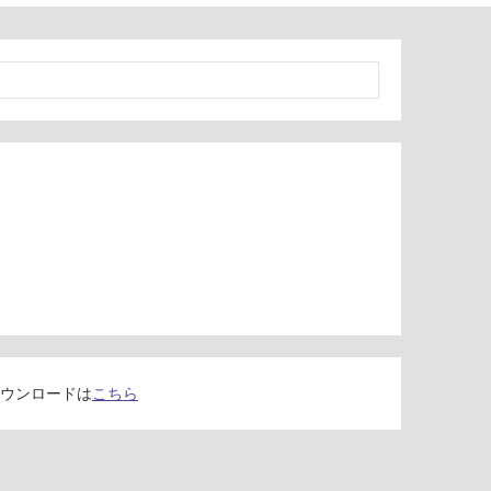
ウンロードは
こちら