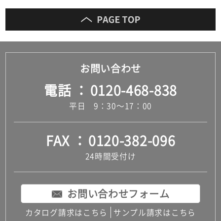
お問い合わせ
電話
0120-468-838
平日 9：30～17：00
FAX
0120-382-096
24時間受付け
お問い合わせフォーム
カタログ請求はこちら
サンプル請求はこちら