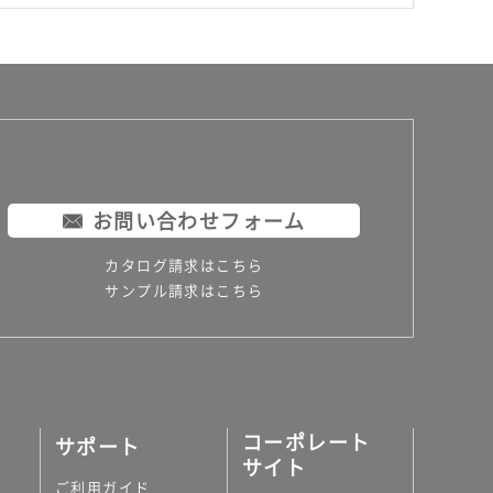
お問い合わせフォーム
カタログ請求はこちら
サンプル請求はこちら
コーポレート
サポート
サイト
ご利用ガイド