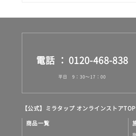
電話
0120-468-838
平日 9：30～17：00
【公式】ミラタップ オンラインストアTOP
商品一覧