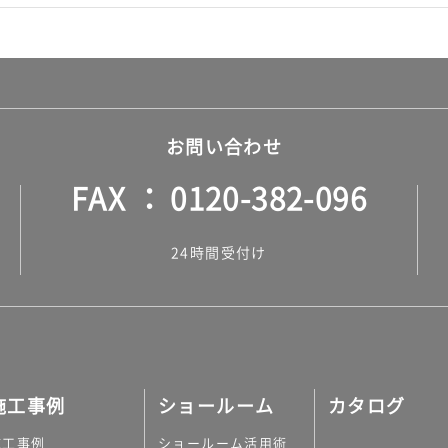
お問い合わせ
FAX
0120-382-096
24時間受付け
施工事例
ショールーム
カタログ
施工事例
ショールーム活用術