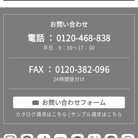
お問い合わせ
電話
0120-468-838
平日 9：30～17：00
FAX
0120-382-096
24時間受付け
お問い合わせフォーム
カタログ請求はこちら
サンプル請求はこちら