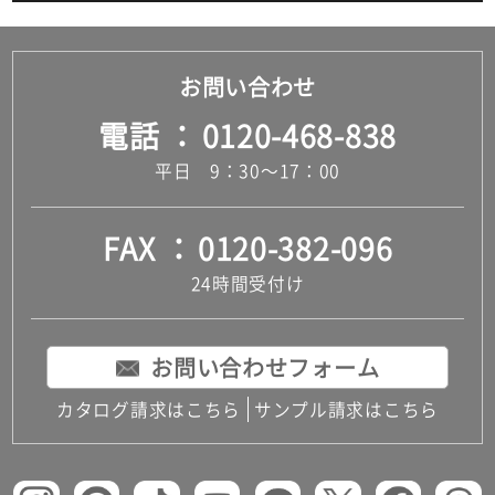
お問い合わせ
電話
0120-468-838
平日 9：30～17：00
FAX
0120-382-096
24時間受付け
お問い合わせフォーム
カタログ請求はこちら
サンプル請求はこちら