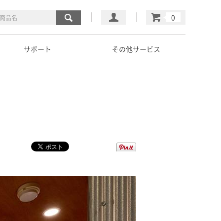
マイページ
カート
サポート
その他サービス