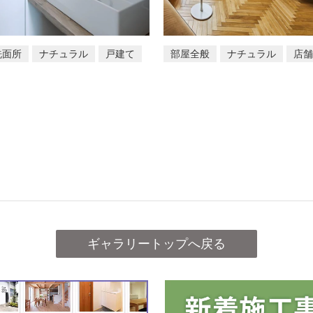
洗面所
ナチュラル
戸建て
部屋全般
ナチュラル
店舗
ギャラリートップへ戻る