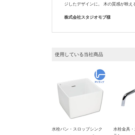
ジしたデザインに。 木の質感が映え
株式会社スタジオモブ様
使用している当社商品
水栓パン・スロップシンク
水栓金具・