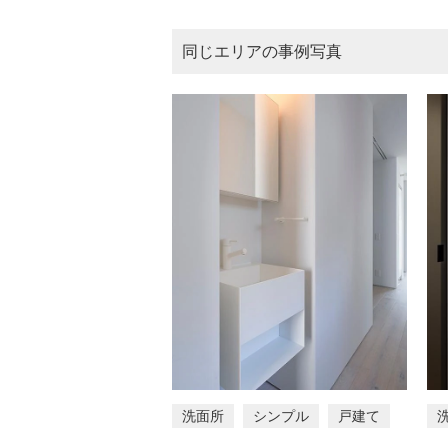
同じエリアの事例写真
洗面所
シンプル
戸建て