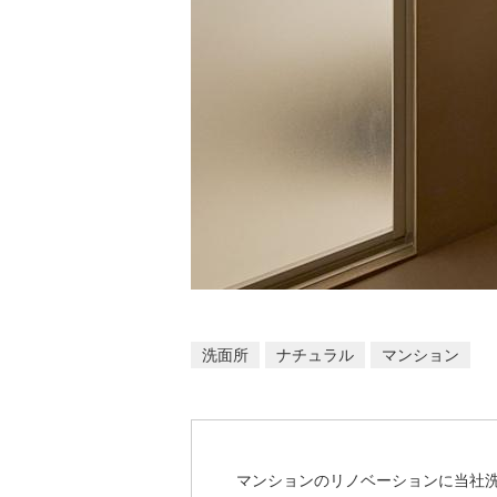
洗面所
ナチュラル
マンション
マンションのリノベーションに当社