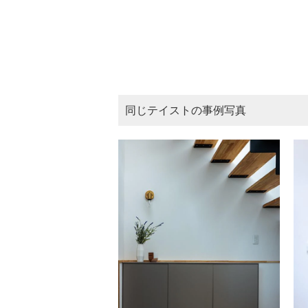
同じテイストの事例写真