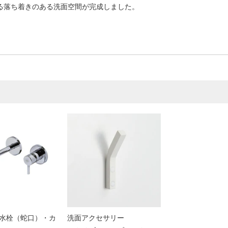
る落ち着きのある洗面空間が完成しました。
水栓（蛇口）・カ
洗面アクセサリー