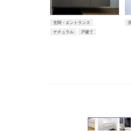
玄関・エントランス
ナチュラル
戸建て