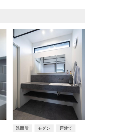
洗面所
モダン
戸建て