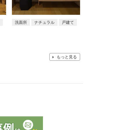
洗面所
ナチュラル
戸建て
もっと見る