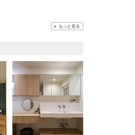
もっと見る