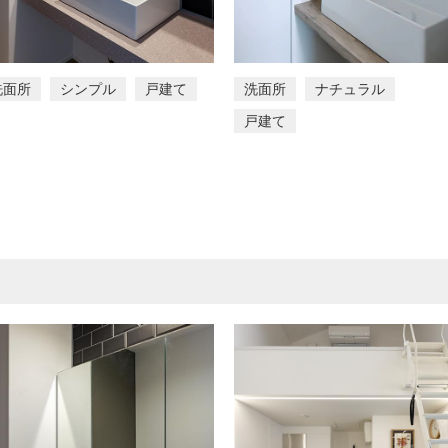
洗面所
シンプル
戸建て
洗面所
ナチュラル
戸建て