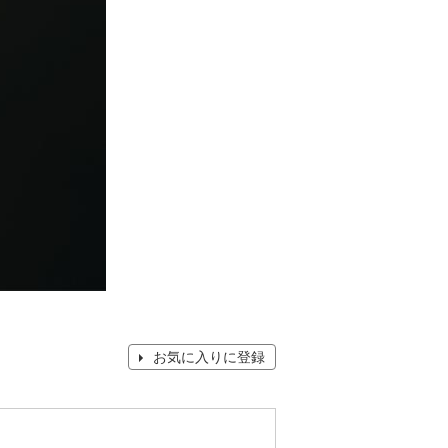
お気に入りに登録