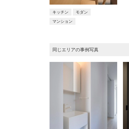
キッチン
モダン
マンション
同じエリアの事例写真