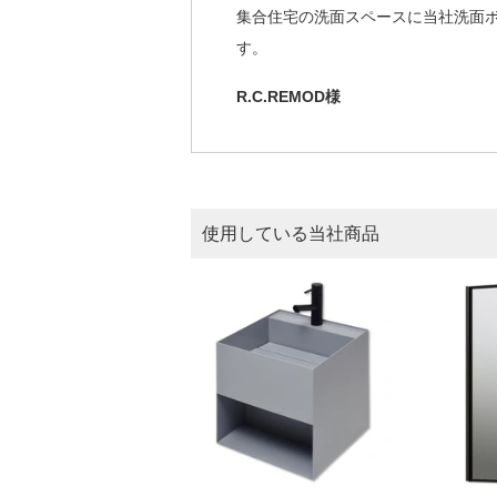
集合住宅の洗面スペースに当社洗面
す。
R.C.REMOD様
使用している当社商品