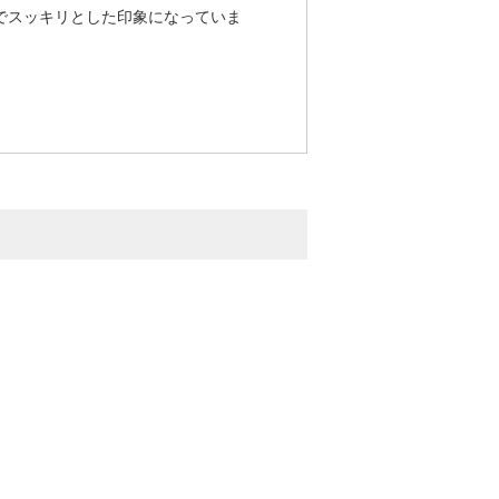
でスッキリとした印象になっていま