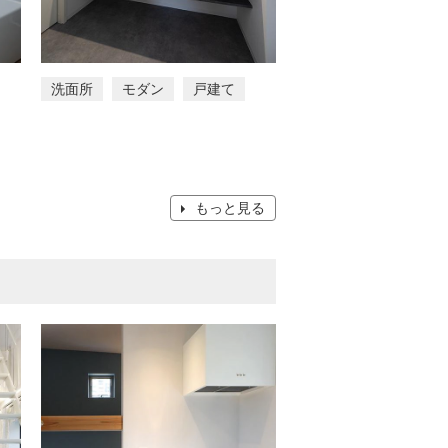
洗面所
モダン
戸建て
もっと見る