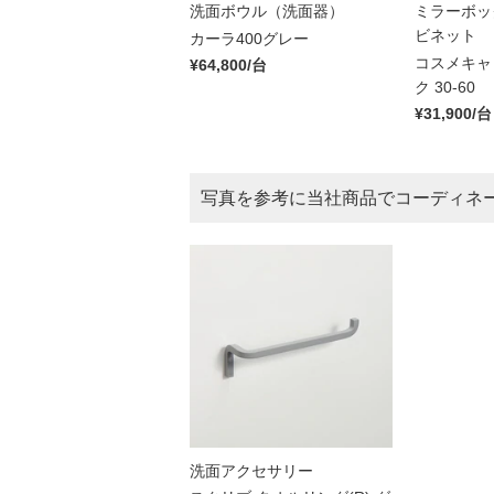
洗面ボウル（洗面器）
ミラーボッ
ビネット
カーラ400グレー
コスメキャ
¥64,800/台
ク 30-60
¥31,900/台
写真を参考に当社商品でコーディネ
洗面アクセサリー