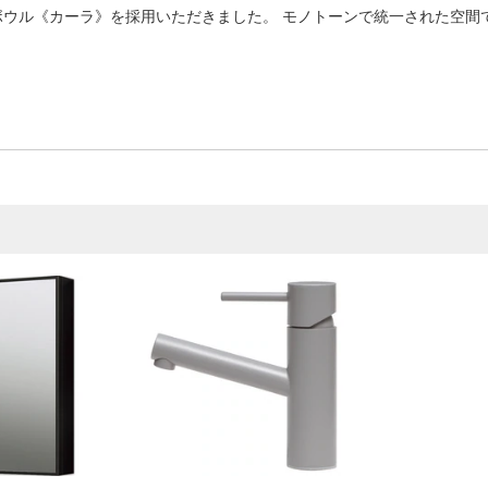
ボウル《カーラ》を採用いただきました。 モノトーンで統一された空間