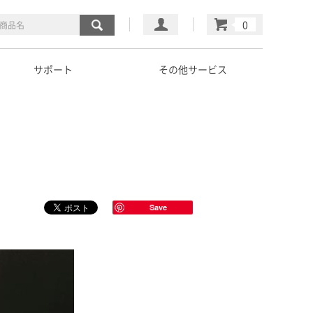
マイページ
カート
サポート
その他サービス
Save