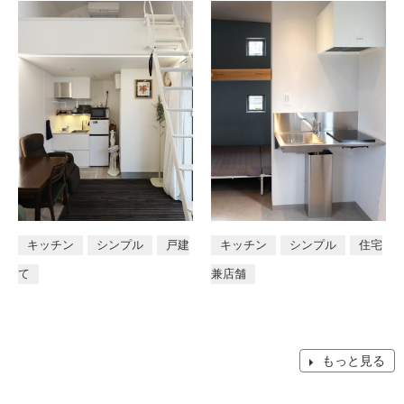
キッチン
シンプル
戸建
キッチン
シンプル
住宅
て
兼店舗
もっと見る