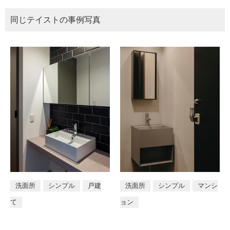
同じテイストの事例写真
洗面所
シンプル
戸建
洗面所
シンプル
マンシ
て
ョン