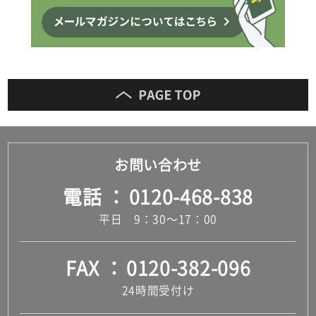
お問い合わせ
電話
0120-468-838
平日 9：30～17：00
FAX
0120-382-096
24時間受付け