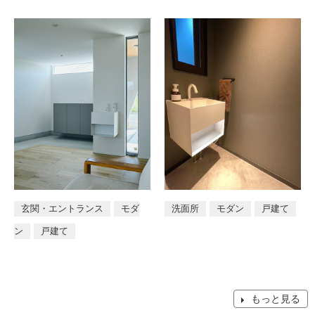
玄関・エントランス
モダ
洗面所
モダン
戸建て
ン
戸建て
もっと見る