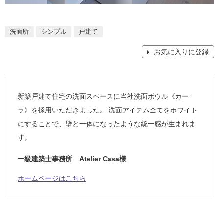
洗面所
シンプル
戸建て
お気に入りに登録
新築戸建て住宅の洗面スペースに当社洗面ボウル《カー
ラ》を採用いただきました。 洗面アイテム全てをホワイト
にすることで、壁と一体になったような統一感が生まれま
す。
一級建築士事務所 Atelier Casa様
ホームページはこちら