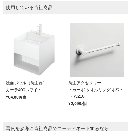
使用している当社商品
洗面ボウル（洗面器）
洗面アクセサリー
カーラ400ホワイト
トゥーボ タオルリング ホワイ
ト W210
¥64,800/台
¥2,090/個
写真を参考に当社商品でコーディネートするなら