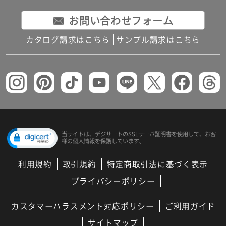
お問い合わせフォーム
カタログ請求はこちら
サンプル請求はこちら
当サイトは、デジサートの
SSLサーバ証明書を使用して、
お客
様の個人情報を保護しています。
利用規約
取引規約
特定商取引法に基づく表示
プライバシーポリシー
カスタマーハラスメント対応ポリシー
ご利用ガイド
サイトマップ