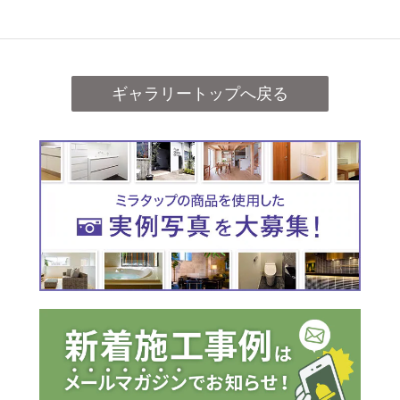
ギャラリートップへ戻る