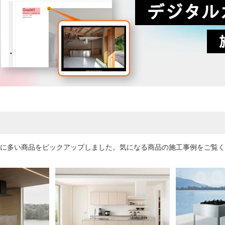
に多い商品をピックアップしました。気になる商品の施工事例をご覧く