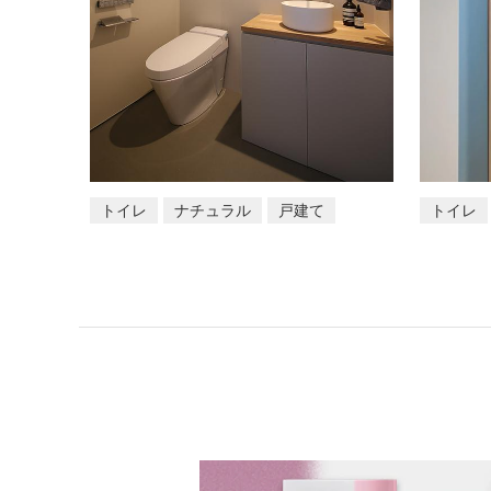
トイレ
ナチュラル
戸建て
トイレ