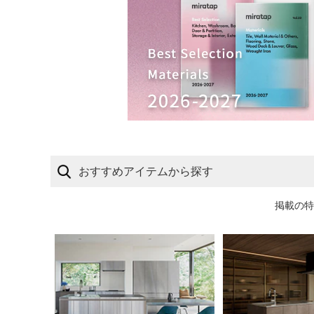
おすすめアイテムから探す
掲載の特