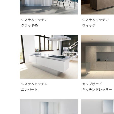
システムキッチン
システムキッチン
グラッド45
ウィッテ
システムキッチン
カップボード
エレバート
キッチンドレッサー