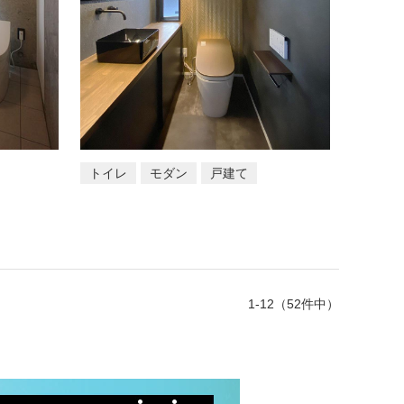
トイレ
モダン
戸建て
1-12（52件中）