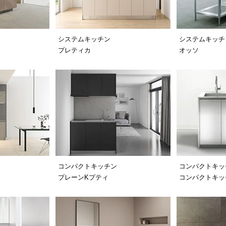
システムキッチン
システムキッチ
プレティカ
オッソ
コンパクトキッチン
コンパクトキッ
プレーンKプティ
コンパクトキッチ