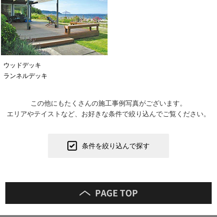
ウッドデッキ
ランネルデッキ
この他にもたくさんの施工事例写真がございます。
エリアやテイストなど、お好きな条件で絞り込んでご覧ください。
条件を絞り込んで探す