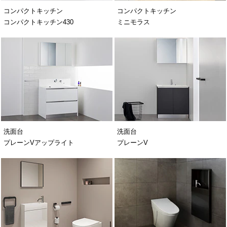
コンパクトキッチン
コンパクトキッチン
コンパクトキッチン430
ミニモラス
洗面台
洗面台
プレーンVアップライト
プレーンV