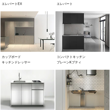
エレバートEX
エレバート
カップボード
コンパクトキッチン
キッチンドレッサー
プレーンKプティ