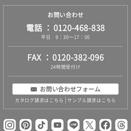
お問い合わせ
電話
0120-468-838
平日 9：30～17：00
FAX
0120-382-096
24時間受付け
お問い合わせフォーム
カタログ請求はこちら
サンプル請求はこちら