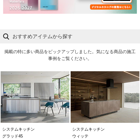
おすすめアイテムから探す
掲載の特に多い商品をピックアップしました。気になる商品の施工
事例をご覧ください。
システムキッチン
システムキッチン
グラッド45
ウィッテ