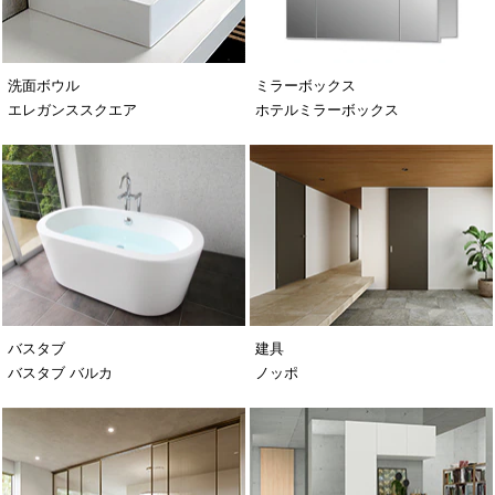
洗面ボウル
ミラーボックス
エレガンススクエア
ホテルミラーボックス
バスタブ
建具
バスタブ バルカ
ノッポ