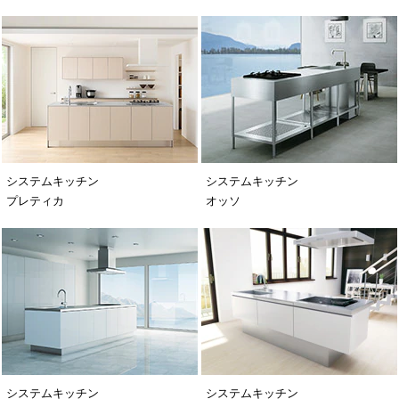
システムキッチン
システムキッチン
プレティカ
オッソ
システムキッチン
システムキッチン