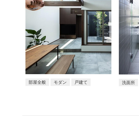
部屋全般
モダン
戸建て
洗面所