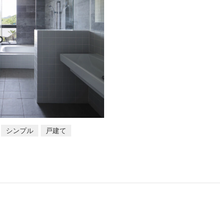
シンプル
戸建て