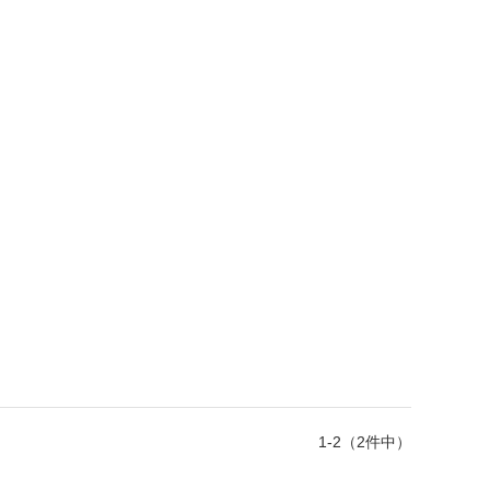
1-2（2件中）