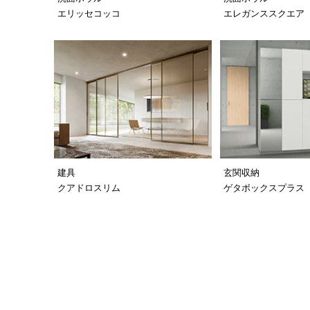
エリッセコッコ
エレガンススクエア
建具
玄関収納
クアドロスリム
ゲタボックスプラス