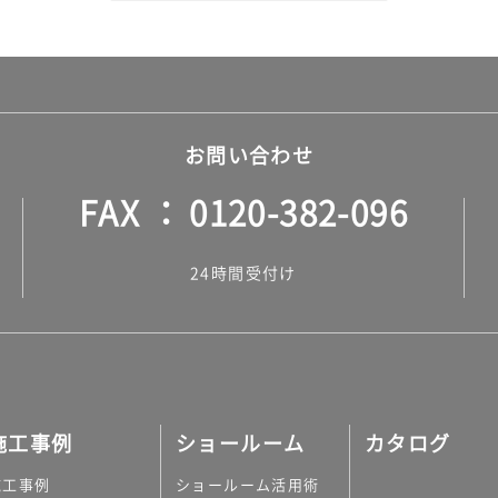
お問い合わせ
FAX
0120-382-096
24時間受付け
施工事例
ショールーム
カタログ
施工事例
ショールーム活用術