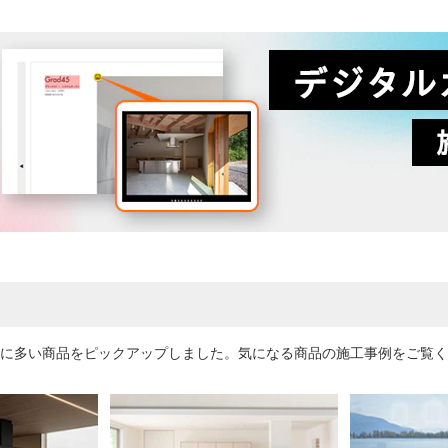
に多い商品をピックアップしました。気になる商品の施工事例をご覧く