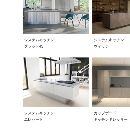
システムキッチン
システムキッチン
グラッド45
ウィッテ
システムキッチン
カップボード
エレバート
キッチンドレッサー