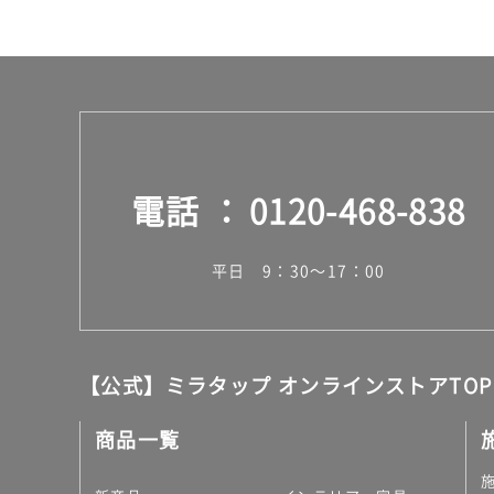
電話
0120-468-838
平日 9：30～17：00
【公式】ミラタップ オンラインストアTOP
商品一覧