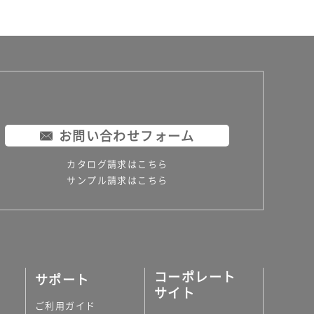
お問い合わせフォーム
カタログ請求はこちら
サンプル請求はこちら
コーポレート
サポート
サイト
ご利用ガイド