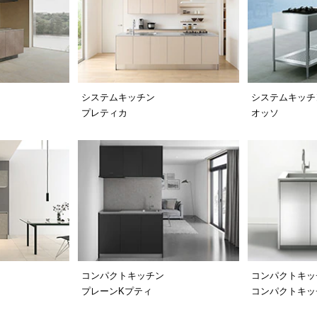
システムキッチン
システムキッチ
プレティカ
オッソ
コンパクトキッチン
コンパクトキッ
プレーンKプティ
コンパクトキッチ