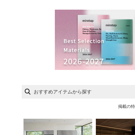
おすすめアイテムから探す
掲載の特