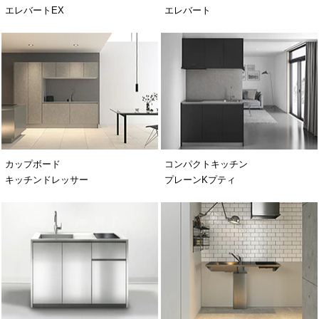
エレバートEX
エレバート
カップボード
コンパクトキッチン
キッチンドレッサー
プレーンKプティ