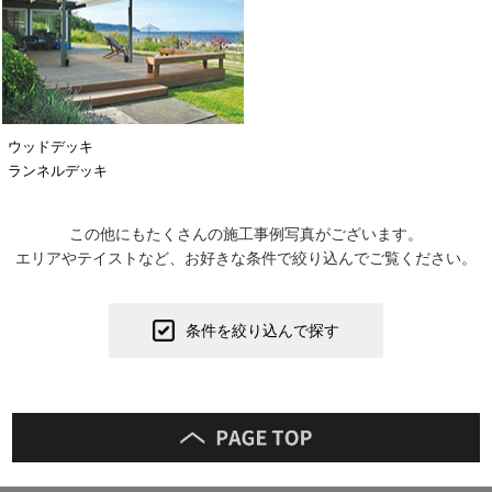
ウッドデッキ
ランネルデッキ
この他にもたくさんの施工事例写真がございます。
エリアやテイストなど、お好きな条件で絞り込んでご覧ください。
条件を絞り込んで探す