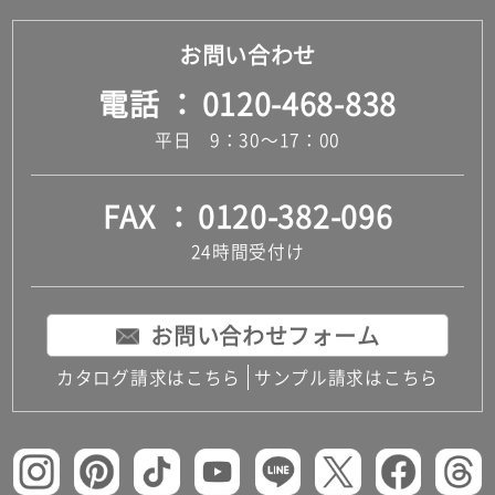
お問い合わせ
電話
0120-468-838
平日 9：30～17：00
FAX
0120-382-096
24時間受付け
お問い合わせフォーム
カタログ請求はこちら
サンプル請求はこちら