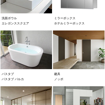
洗面ボウル
ミラーボックス
エレガンススクエア
ホテルミラーボックス
バスタブ
建具
バスタブ バルカ
ノッポ