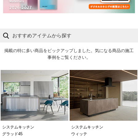
おすすめアイテムから探す
掲載の特に多い商品をピックアップしました。気になる商品の施工
事例をご覧ください。
システムキッチン
システムキッチン
グラッド45
ウィッテ