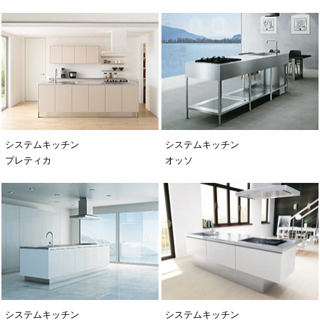
システムキッチン
システムキッチン
プレティカ
オッソ
システムキッチン
システムキッチン