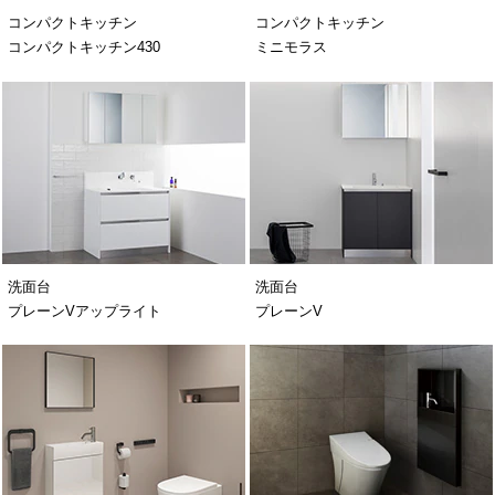
コンパクトキッチン
コンパクトキッチン
コンパクトキッチン430
ミニモラス
洗面台
洗面台
プレーンVアップライト
プレーンV