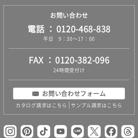
お問い合わせ
電話
0120-468-838
平日 9：30～17：00
FAX
0120-382-096
24時間受付け
お問い合わせフォーム
カタログ請求はこちら
サンプル請求はこちら