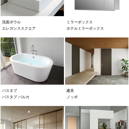
洗面ボウル
ミラーボックス
エレガンススクエア
ホテルミラーボックス
バスタブ
建具
バスタブ バルカ
ノッポ