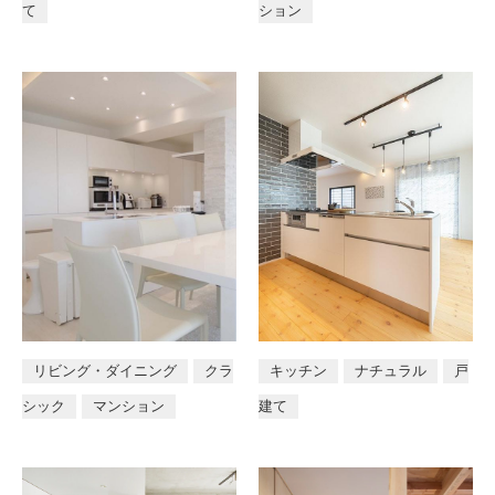
て
ション
店舗
リビング・ダイニング
クラ
キッチン
ナチュラル
戸
シック
マンション
建て