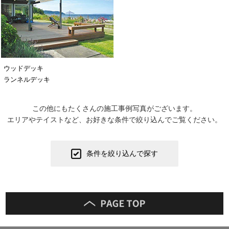
ウッドデッキ
ランネルデッキ
この他にもたくさんの施工事例写真がございます。
エリアやテイストなど、お好きな条件で絞り込んでご覧ください。
条件を絞り込んで探す