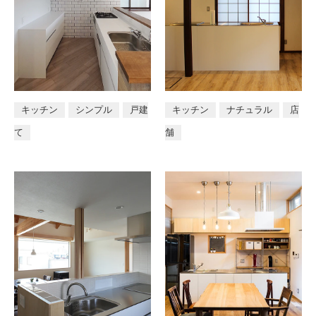
キッチン
シンプル
戸建
キッチン
ナチュラル
店
て
舗