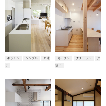
キッチン
シンプル
戸建
キッチン
ナチュラル
戸
て
建て