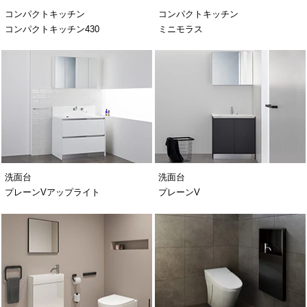
コンパクトキッチン
コンパクトキッチン
コンパクトキッチン430
ミニモラス
洗面台
洗面台
プレーンVアップライト
プレーンV