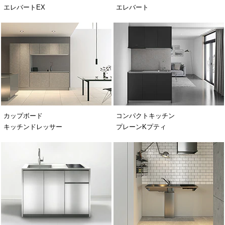
エレバートEX
エレバート
カップボード
コンパクトキッチン
キッチンドレッサー
プレーンKプティ