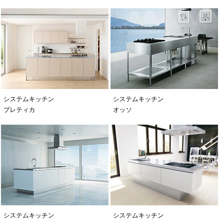
システムキッチン
システムキッチン
プレティカ
オッソ
システムキッチン
システムキッチン