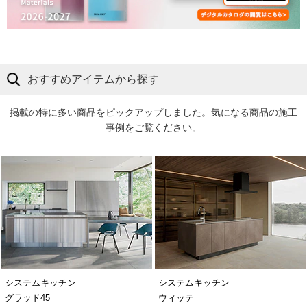
おすすめアイテムから探す
掲載の特に多い商品をピックアップしました。気になる商品の施工
事例をご覧ください。
システムキッチン
システムキッチン
グラッド45
ウィッテ