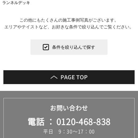
ランネルデッキ
この他にもたくさんの施工事例写真がございます。
エリアやテイストなど、お好きな条件で絞り込んでご覧ください。
条件を絞り込んで探す
お問い合わせ
電話
0120-468-838
平日 9：30～17：00