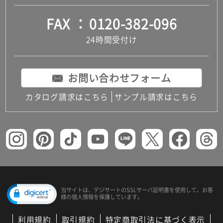
FAX
0120-382-096
24時間受付け
お問い合わせフォーム
カタログ請求はこちら
サンプル請求はこちら
当サイトは、デジサートの
SSLサーバ証明書を使用して、
お客
様の個人情報を保護しています。
利用規約
取引規約
特定商取引法に基づく表示