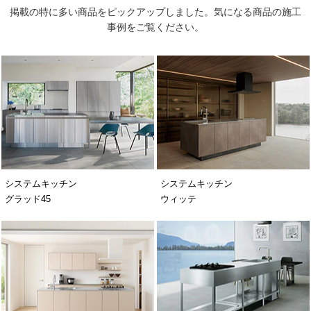
掲載の特に多い商品をピックアップしました。気になる商品の施工
事例をご覧ください。
システムキッチン
システムキッチン
グラッド45
ウィッテ