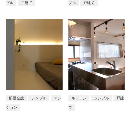
プル
戸建て
プル
戸建て
店舗
部屋全般
シンプル
マン
キッチン
シンプル
戸建
ション
て