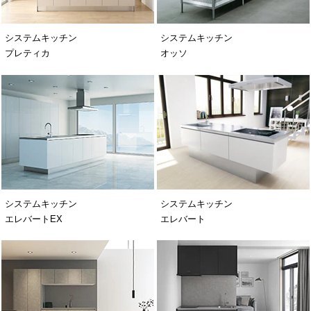
システムキッチン
システムキッチン
プレティカ
オッソ
システムキッチン
システムキッチン
エレバートEX
エレバート