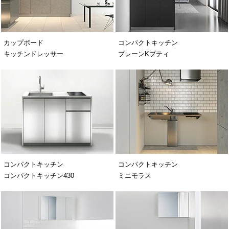
カップボード
コンパクトキッチン
キッチンドレッサー
プレーンKプティ
コンパクトキッチン
コンパクトキッチン
コンパクトキッチン430
ミニモラス