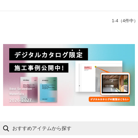
1-4（4件中）
おすすめアイテムから探す