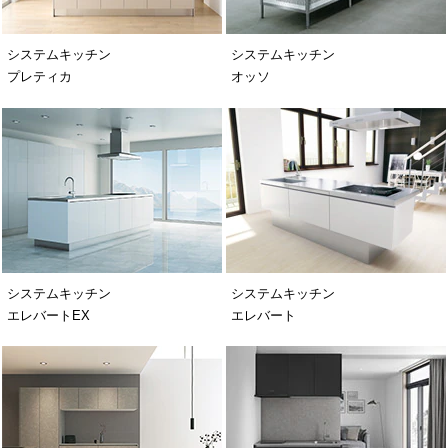
システムキッチン
システムキッチン
プレティカ
オッソ
システムキッチン
システムキッチン
エレバートEX
エレバート