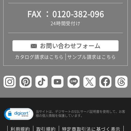
FAX
0120-382-096
24時間受付け
お問い合わせフォーム
カタログ請求はこちら
サンプル請求はこちら
当サイトは、デジサートの
SSLサーバ証明書を使用して、
お客
様の個人情報を保護しています。
利用規約
取引規約
特定商取引法に基づく表示