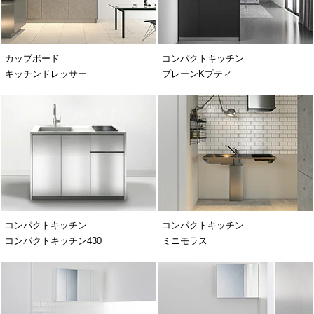
カップボード
コンパクトキッチン
キッチンドレッサー
プレーンKプティ
コンパクトキッチン
コンパクトキッチン
コンパクトキッチン430
ミニモラス