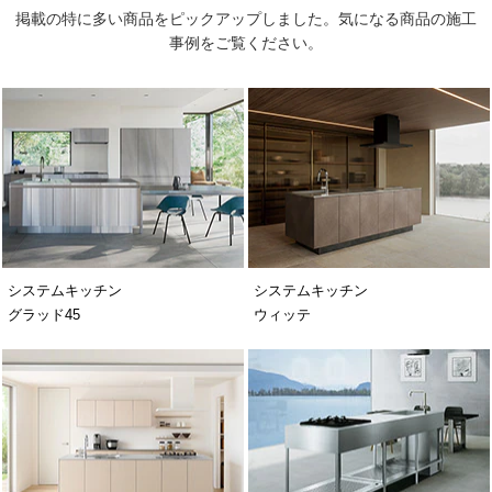
掲載の特に多い商品をピックアップしました。気になる商品の施工
事例をご覧ください。
システムキッチン
システムキッチン
グラッド45
ウィッテ