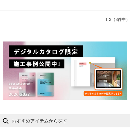
1-3（3件中）
おすすめアイテムから探す