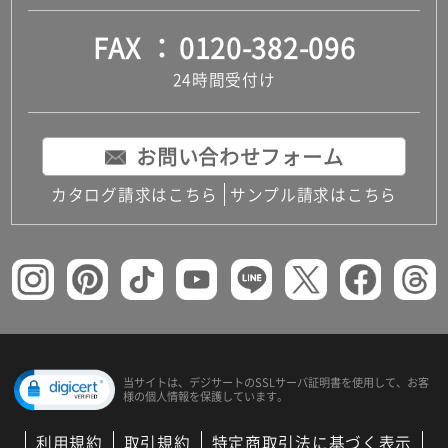
FAX
0120-382-096
24時間受付け
お問い合わせフォーム
カタログ請求はこちら
サンプル請求はこちら
当サイトは、デジサートの
SSLサーバ証明書を使用して、
お客
様の個人情報を保護しています。
利用規約
取引規約
特定商取引法に基づく表示