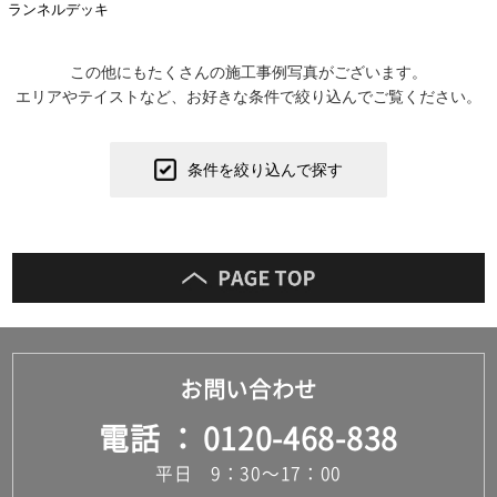
ランネルデッキ
この他にもたくさんの施工事例写真がございます。
エリアやテイストなど、お好きな条件で絞り込んでご覧ください。
条件を絞り込んで探す
お問い合わせ
電話
0120-468-838
平日 9：30～17：00