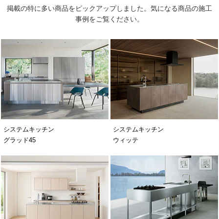
掲載の特に多い商品をピックアップしました。気になる商品の施工
事例をご覧ください。
システムキッチン
システムキッチン
グラッド45
ウィッテ