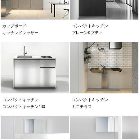
カップボード
コンパクトキッチン
キッチンドレッサー
プレーンKプティ
コンパクトキッチン
コンパクトキッチン
コンパクトキッチン430
ミニモラス