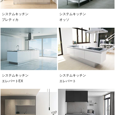
システムキッチン
システムキッチン
プレティカ
オッソ
システムキッチン
システムキッチン
エレバートEX
エレバート