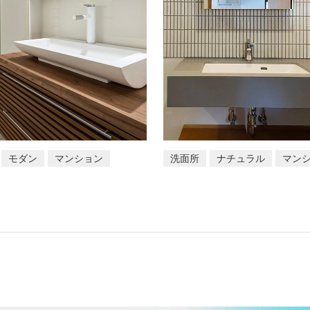
モダン
マンション
洗面所
ナチュラル
マン