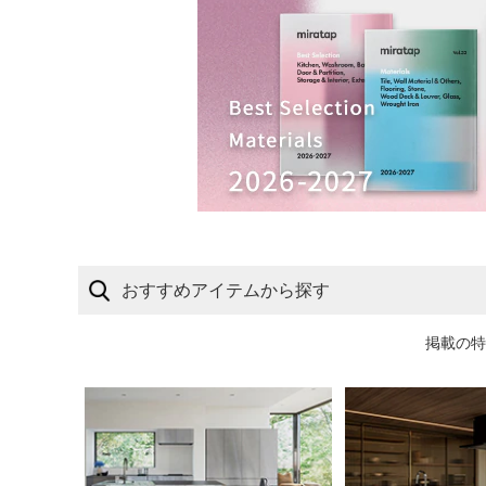
おすすめアイテムから探す
掲載の特