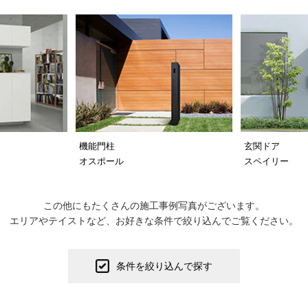
機能門柱
玄関ドア
オスポール
スペイリー
この他にもたくさんの施工事例写真がございます。
エリアやテイストなど、お好きな条件で絞り込んでご覧ください。
条件を絞り込んで探す