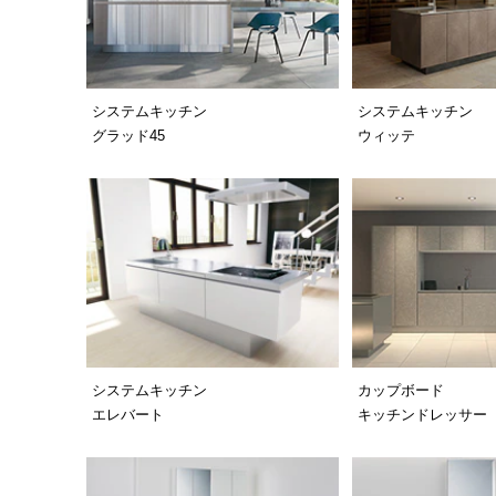
システムキッチン
システムキッチン
グラッド45
ウィッテ
システムキッチン
カップボード
エレバート
キッチンドレッサー