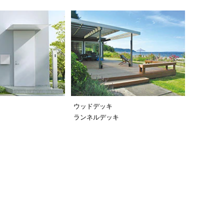
ウッドデッキ
ランネルデッキ