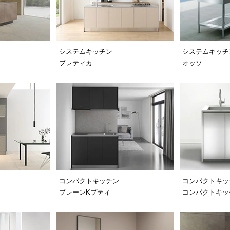
システムキッチン
システムキッチ
プレティカ
オッソ
コンパクトキッチン
コンパクトキッ
プレーンKプティ
コンパクトキッチ