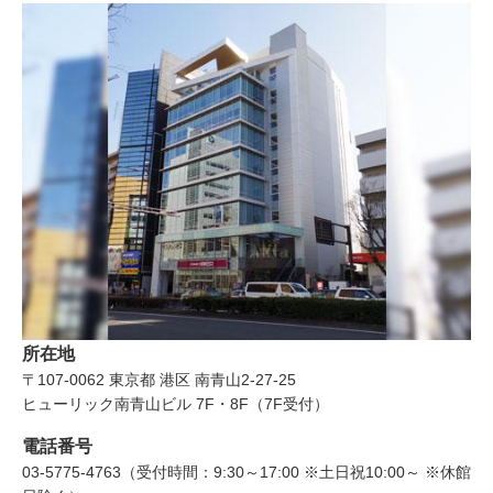
所在地
〒107-0062
東京都
港区
南青山2-27-25
ヒューリック南青山ビル 7F・8F（7F受付）
電話番号
03-5775-4763（受付時間：9:30～17:00 ※土日祝10:00～ ※休館