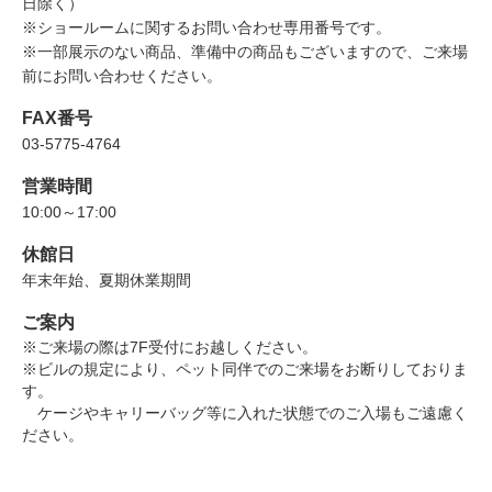
日除く）
※ショールームに関するお問い合わせ専用番号です。
※一部展示のない商品、準備中の商品もございますので、ご来場
前にお問い合わせください。
FAX番号
03-5775-4764
営業時間
10:00～17:00
休館日
年末年始、夏期休業期間
ご案内
※ご来場の際は7F受付にお越しください。
※ビルの規定により、ペット同伴でのご来場をお断りしておりま
す。
ケージやキャリーバッグ等に入れた状態でのご入場もご遠慮く
ださい。