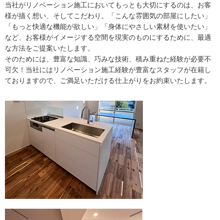
当社がリノベーション施工においてもっとも大切にするのは、お客
様が描く想い、そしてこだわり。「こんな雰囲気の部屋にしたい」
「もっと快適な機能が欲しい」「身体にやさしい素材を使いたい」
など、お客様がイメージする空間を現実のものにするために、最適
な方法をご提案いたします。
そのためには、豊富な知識、巧みな技術、積み重ねた経験が必要不
可欠！当社にはリノベーション施工経験が豊富なスタッフが在籍し
ておりますので、ご満足いただける仕上がりをお約束いたします。