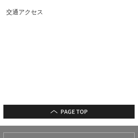
交通アクセス