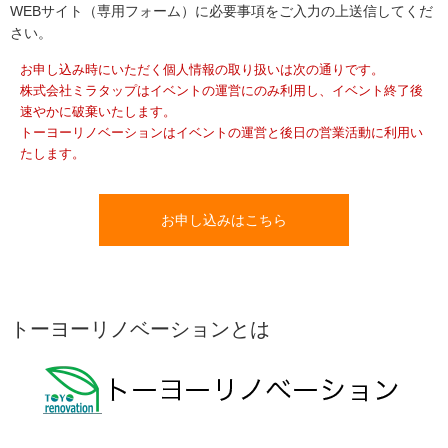
WEBサイト（専用フォーム）に必要事項をご入力の上送信してくだ
さい。
お申し込み時にいただく個人情報の取り扱いは次の通りです。
株式会社ミラタップはイベントの運営にのみ利用し、イベント終了後
速やかに破棄いたします。
トーヨーリノベーションはイベントの運営と後日の営業活動に利用い
たします。
お申し込みはこちら
トーヨーリノベーションとは