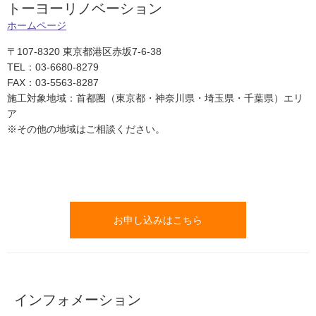
トーヨーリノベーション
ホームページ
〒107-8320 東京都港区赤坂7-6-38
TEL：03-6680-8279
FAX：03-5563-8287
施工対象地域：首都圏（東京都・神奈川県・埼玉県・千葉県）エリ
ア
※その他の地域はご相談ください。
＿
お申し込みはこちら
インフォメーション