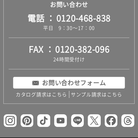
お問い合わせ
電話
0120-468-838
平日 9：30～17：00
FAX
0120-382-096
24時間受付け
お問い合わせフォーム
カタログ請求はこちら
サンプル請求はこちら