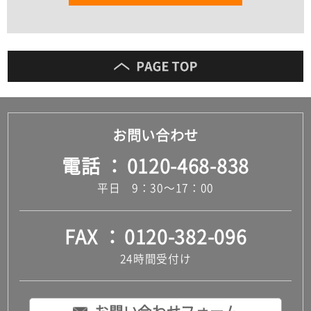
お問い合わせ
電話
0120-468-838
平日 9：30～17：00
FAX
0120-382-096
24時間受付け