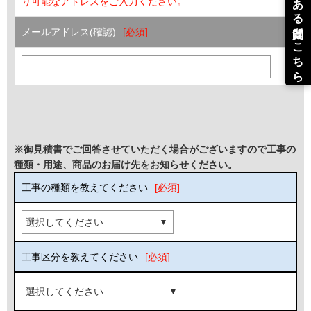
り可能なアドレスをご入力ください。
メールアドレス(確認)
※御見積書でご回答させていただく場合がございますので工事の
種類・用途、商品のお届け先をお知らせください。
工事の種類を教えてください
工事区分を教えてください