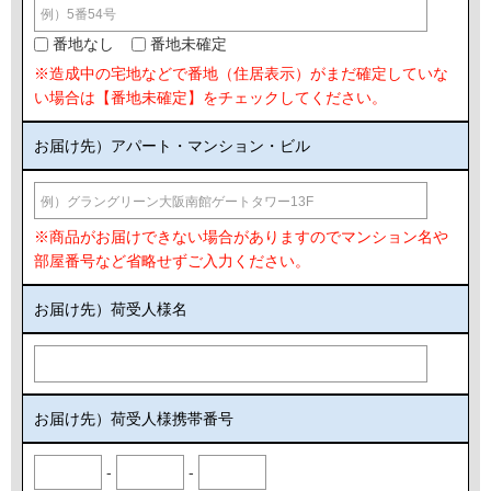
番地なし
番地未確定
※造成中の宅地などで番地（住居表示）がまだ確定していな
い場合は【番地未確定】をチェックしてください。
お届け先）アパート・マンション・ビル
※商品がお届けできない場合がありますのでマンション名や
部屋番号など省略せずご入力ください。
お届け先）荷受人様名
お届け先）荷受人様携帯番号
-
-