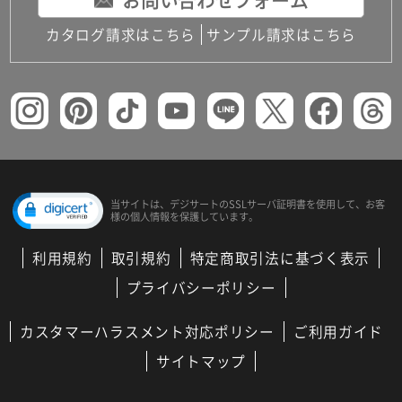
お問い合わせフォーム
カタログ請求はこちら
サンプル請求はこちら
当サイトは、デジサートの
SSLサーバ証明書を使用して、
お客
様の個人情報を保護しています。
利用規約
取引規約
特定商取引法に基づく表示
プライバシーポリシー
カスタマーハラスメント対応ポリシー
ご利用ガイド
サイトマップ