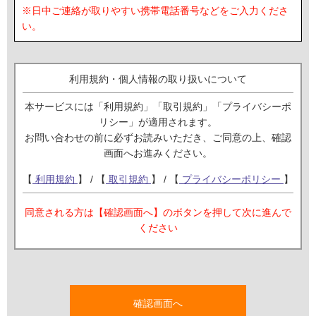
※日中ご連絡が取りやすい携帯電話番号などをご入力くださ
い。
利用規約・個人情報の取り扱いについて
本サービスには「利用規約」「取引規約」「プライバシーポ
リシー」が適用されます。
お問い合わせの前に必ずお読みいただき、ご同意の上、確認
画面へお進みください。
【
利用規約
】 / 【
取引規約
】 / 【
プライバシーポリシー
】
同意される方は【確認画面へ】のボタンを押して次に進んで
ください
確認画面へ