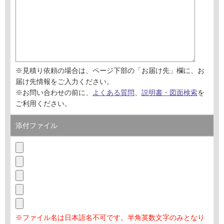
※見積り依頼の場合は、ページ下部の「お届け先」欄に、お
届け先情報をご入力ください。
※お問い合わせの前に、
よくある質問
、
説明書・図面検索
を
ご利用ください。
添付ファイル
※ファイル名は日本語名不可です。半角英数文字のみとなり