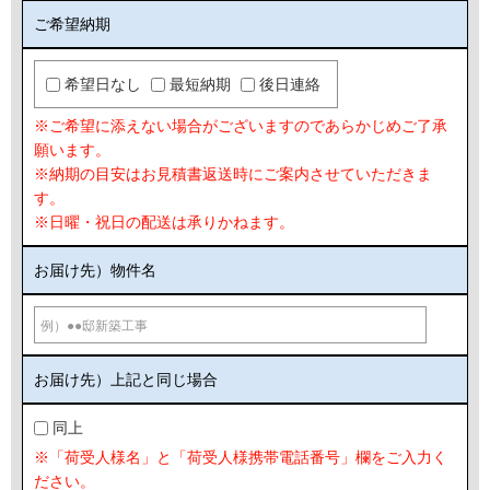
ご希望納期
希望日なし
最短納期
後日連絡
※ご希望に添えない場合がございますのであらかじめご了承
願います。
※納期の目安はお見積書返送時にご案内させていただきま
す。
※日曜・祝日の配送は承りかねます。
お届け先）物件名
お届け先）上記と同じ場合
同上
※「荷受人様名」と「荷受人様携帯電話番号」欄をご入力く
ださい。