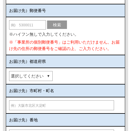
お届け先）郵便番号
検索
※ハイフン無しで入力してください。
※「事業所の個別郵便番号」はご利用いただけません。お届
け先の住所の郵便番号をご確認の上、ご入力ください。
お届け先）都道府県
お届け先）市町村・町名
お届け先）番地