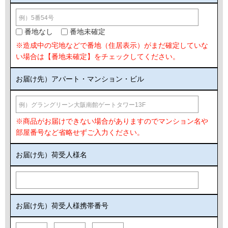
番地なし
番地未確定
※造成中の宅地などで番地（住居表示）がまだ確定していな
い場合は【番地未確定】をチェックしてください。
お届け先）アパート・マンション・ビル
※商品がお届けできない場合がありますのでマンション名や
部屋番号など省略せずご入力ください。
お届け先）荷受人様名
お届け先）荷受人様携帯番号