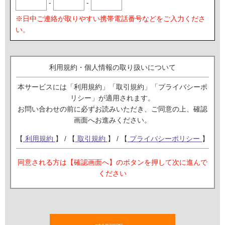
-
-
※日中ご連絡が取りやすい携帯電話番号などをご入力くださ
い。
利用規約・個人情報の取り扱いについて
本サービスには「利用規約」「取引規約」「プライバシーポ
リシー」が適用されます。
お問い合わせの前に必ずお読みいただき、ご同意の上、確認
画面へお進みください。
【
利用規約
】 / 【
取引規約
】 / 【
プライバシーポリシー
】
同意される方は【確認画面へ】のボタンを押して次に進んで
ください