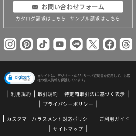
お問い合わせフォーム
カタログ請求はこちら
サンプル請求はこちら
当サイトは、デジサートの
SSLサーバ証明書を使用して、
お客
様の個人情報を保護しています。
利用規約
取引規約
特定商取引法に基づく表示
プライバシーポリシー
カスタマーハラスメント対応ポリシー
ご利用ガイド
サイトマップ