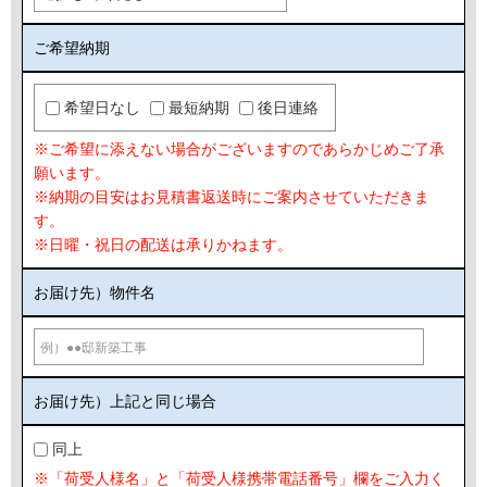
ご希望納期
希望日なし
最短納期
後日連絡
※ご希望に添えない場合がございますのであらかじめご了承
願います。
※納期の目安はお見積書返送時にご案内させていただきま
す。
※日曜・祝日の配送は承りかねます。
お届け先）物件名
お届け先）上記と同じ場合
同上
※「荷受人様名」と「荷受人様携帯電話番号」欄をご入力く