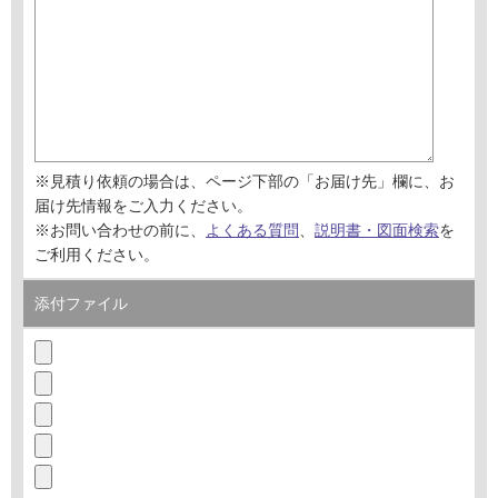
※見積り依頼の場合は、ページ下部の「お届け先」欄に、お
届け先情報をご入力ください。
※お問い合わせの前に、
よくある質問
、
説明書・図面検索
を
ご利用ください。
添付ファイル