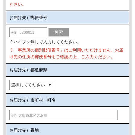
ださい。
お届け先）郵便番号
検索
※ハイフン無しで入力してください。
※「事業所の個別郵便番号」はご利用いただけません。お届
け先の住所の郵便番号をご確認の上、ご入力ください。
お届け先）都道府県
お届け先）市町村・町名
お届け先）番地