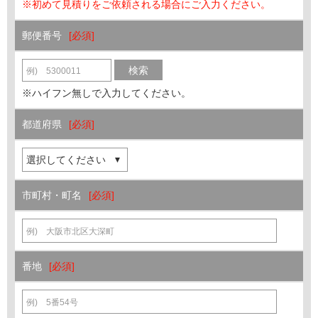
※初めて見積りをご依頼される場合にご入力ください。
郵便番号
検索
※ハイフン無しで入力してください。
都道府県
市町村・町名
番地