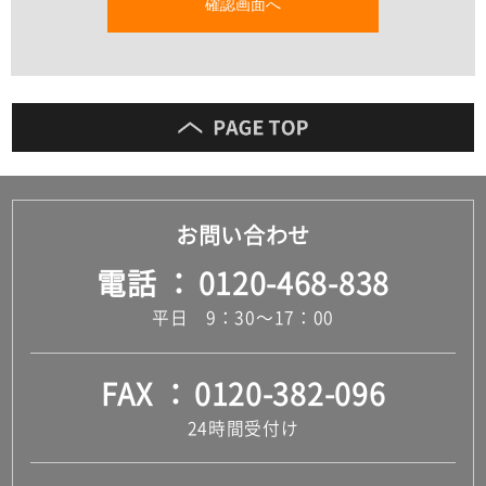
確認画面へ
お問い合わせ
電話
0120-468-838
平日 9：30～17：00
FAX
0120-382-096
24時間受付け