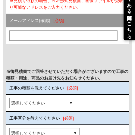
※見積り依頼の場合、PDF形式見積書、画像ファイルが受取
り可能なアドレスをご入力ください。
メールアドレス(確認)
※御見積書でご回答させていただく場合がございますので工事の
種類・用途、商品のお届け先をお知らせください。
工事の種類を教えてください
工事区分を教えてください